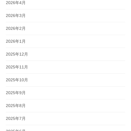
2026年4月
2026年3月
2026年2月
2026年1月
2025年12月
2025年11月
2025年10月
2025年9月
2025年8月
2025年7月