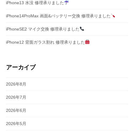
iPhone13 水没 修理承りました
iPhone14ProMax 画面&バッテリー交換 修理承りました
iPhoneSE2 マイク交換 修理承りました
iPhone12 背面ガラス割れ 修理承りました
アーカイブ
2026年8月
2026年7月
2026年6月
2026年5月