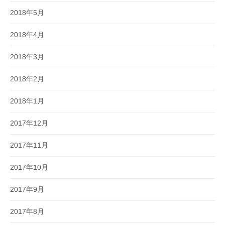
2018年5月
2018年4月
2018年3月
2018年2月
2018年1月
2017年12月
2017年11月
2017年10月
2017年9月
2017年8月