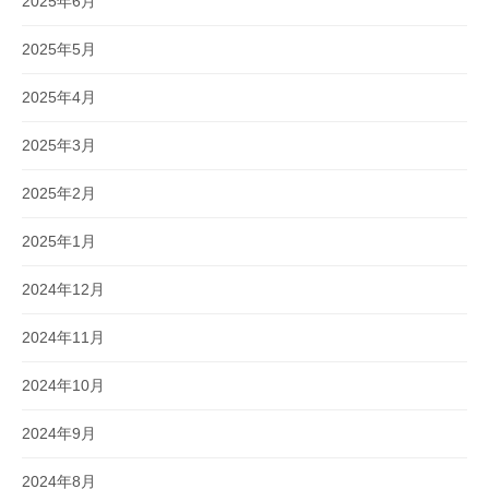
2025年6月
2025年5月
2025年4月
2025年3月
2025年2月
2025年1月
2024年12月
2024年11月
2024年10月
2024年9月
2024年8月