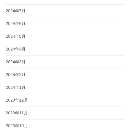
2024年7月
2024年6月
2024年5月
2024年4月
2024年3月
2024年2月
2024年1月
2023年12月
2023年11月
2023年10月