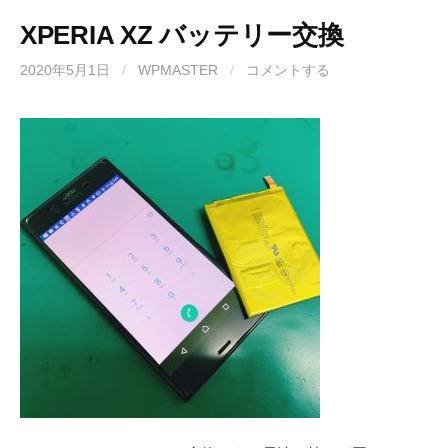
XPERIA XZ バッテリー交換
2020年5月1日
/
WPMASTER
/
コメントする