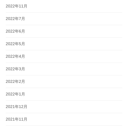
2022年11月
2022年7月
2022年6月
2022年5月
2022年4月
2022年3月
2022年2月
2022年1月
2021年12月
2021年11月