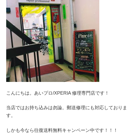
こんにちは。あいプロ/XPERIA 修理専門店です！
当店ではお持ち込みは勿論。郵送修理にも対応しておりま
す。
しかも今なら往復送料無料キャンペーン中です！！！