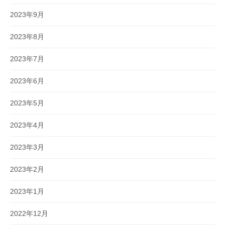
2023年9月
2023年8月
2023年7月
2023年6月
2023年5月
2023年4月
2023年3月
2023年2月
2023年1月
2022年12月