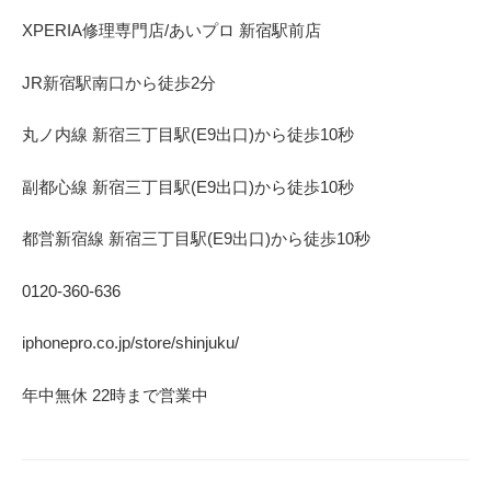
XPERIA修理専門店/あいプロ 新宿駅前店
JR新宿駅南口から徒歩2分
丸ノ内線 新宿三丁目駅(E9出口)から徒歩10秒
副都心線 新宿三丁目駅(E9出口)から徒歩10秒
都営新宿線 新宿三丁目駅(E9出口)から徒歩10秒
0120-360-636
iphonepro.co.jp/store/shinjuku/
年中無休 22時まで営業中