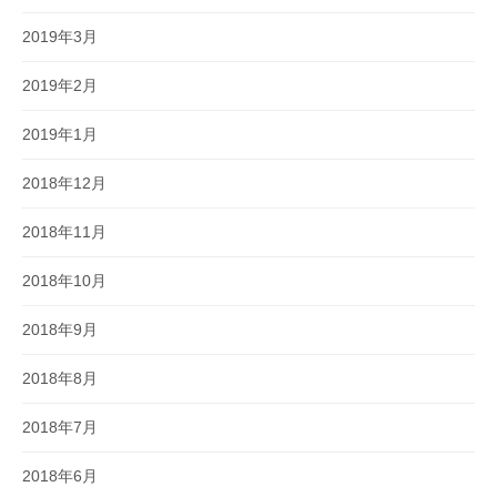
2019年3月
2019年2月
2019年1月
2018年12月
2018年11月
2018年10月
2018年9月
2018年8月
2018年7月
2018年6月