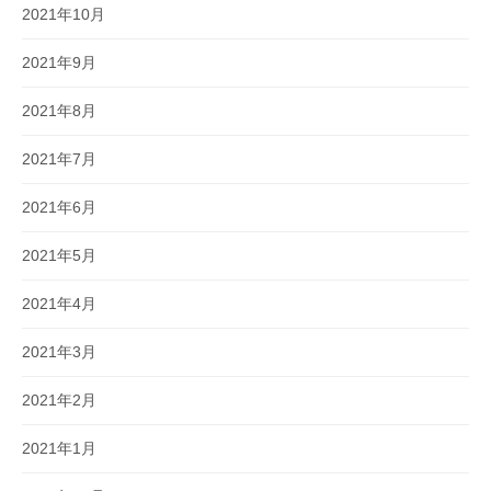
2021年10月
2021年9月
2021年8月
2021年7月
2021年6月
2021年5月
2021年4月
2021年3月
2021年2月
2021年1月