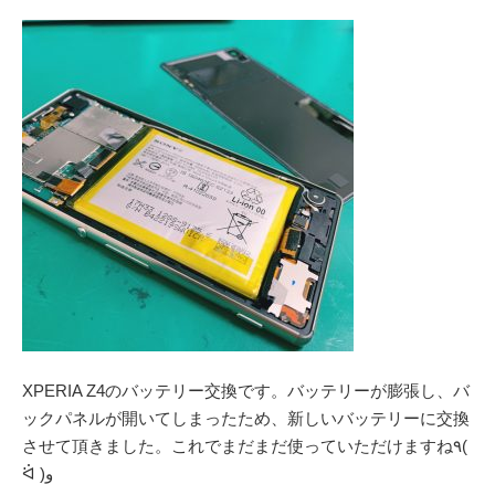
XPERIA Z4のバッテリー交換です。バッテリーが膨張し、バ
ックパネルが開いてしまったため、新しいバッテリーに交換
させて頂きました。これでまだまだ使っていただけますね٩(
ᐛ )و