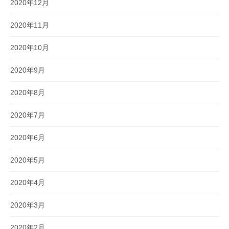
2020年12月
2020年11月
2020年10月
2020年9月
2020年8月
2020年7月
2020年6月
2020年5月
2020年4月
2020年3月
2020年2月