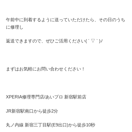
午前中に到着するように送っていただけたら、その日のうち
に修理し
返送できますので、ぜひご活用ください( ´ ▽ ` )ﾉ
まずはお気軽にお問い合わせください！
XPERIA修理専門店/あいプロ 新宿駅前店
JR新宿駅南口から徒歩2分
丸ノ内線 新宿三丁目駅(E9出口)から徒歩10秒