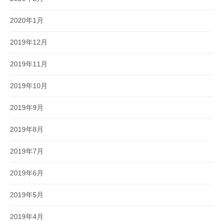
2020年1月
2019年12月
2019年11月
2019年10月
2019年9月
2019年8月
2019年7月
2019年6月
2019年5月
2019年4月