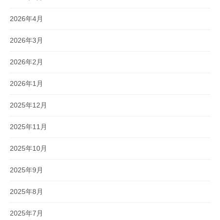
2026年4月
2026年3月
2026年2月
2026年1月
2025年12月
2025年11月
2025年10月
2025年9月
2025年8月
2025年7月