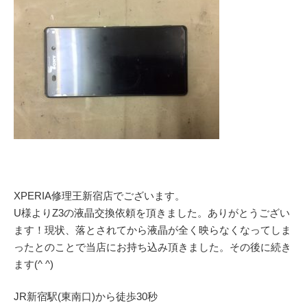
XPERIA修理王新宿店でございます。
U様よりZ3の液晶交換依頼を頂きました。ありがとうござい
ます！現状、落とされてから液晶が全く映らなくなってしま
ったとのことで当店にお持ち込み頂きました。その後に続き
ます(^ ^)
JR新宿駅(東南口)から徒歩30秒