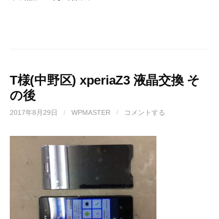
T様(中野区) xperiaZ3 液晶交換 そ
の後
2017年8月29日
/
WPMASTER
/
コメントする