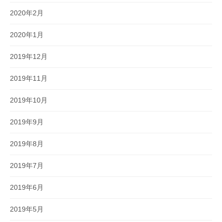
2020年2月
2020年1月
2019年12月
2019年11月
2019年10月
2019年9月
2019年8月
2019年7月
2019年6月
2019年5月