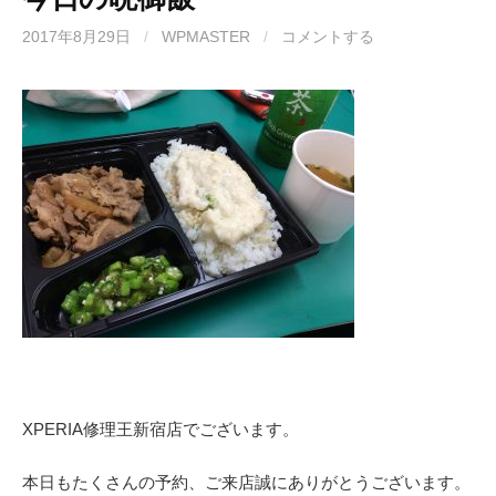
2017年8月29日
/
WPMASTER
/
コメントする
XPERIA修理王新宿店でございます。
本日もたくさんの予約、ご来店誠にありがとうございます。