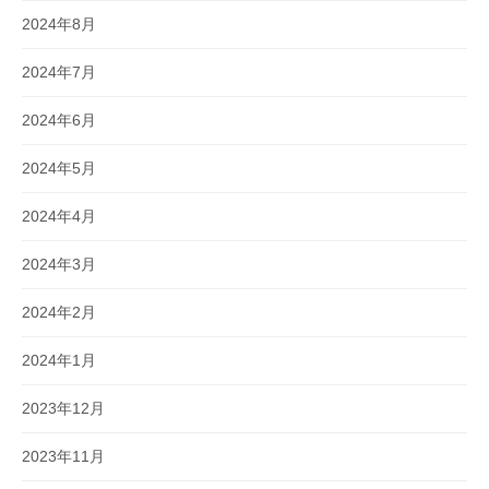
2024年8月
2024年7月
2024年6月
2024年5月
2024年4月
2024年3月
2024年2月
2024年1月
2023年12月
2023年11月