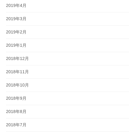
2019年4月
2019年3月
2019年2月
2019年1月
2018年12月
2018年11月
2018年10月
2018年9月
2018年8月
2018年7月