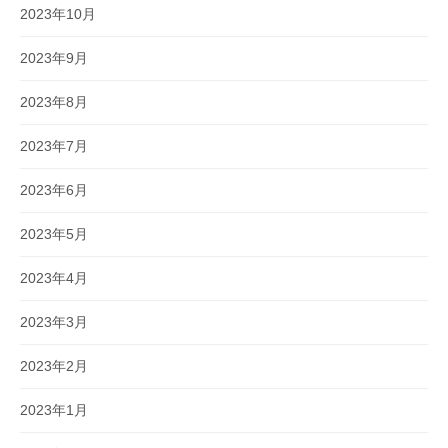
2023年10月
2023年9月
2023年8月
2023年7月
2023年6月
2023年5月
2023年4月
2023年3月
2023年2月
2023年1月