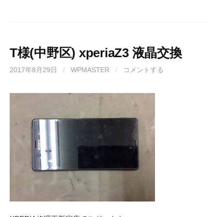
T様(中野区) xperiaZ3 液晶交換
2017年8月29日
/
WPMASTER
/
コメントする