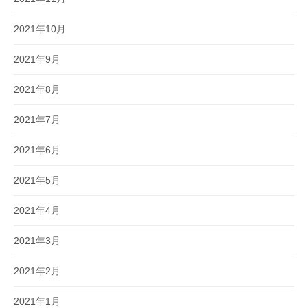
2021年10月
2021年9月
2021年8月
2021年7月
2021年6月
2021年5月
2021年4月
2021年3月
2021年2月
2021年1月