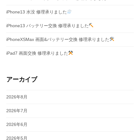
iPhone13 水没 修理承りました
iPhone13 バッテリー交換 修理承りました
iPhoneXSMax 画面&バッテリー交換 修理承りました
iPad7 画面交換 修理承りました
アーカイブ
2026年8月
2026年7月
2026年6月
2026年5月