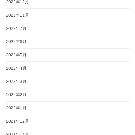
2022年12月
2022年11月
2022年7月
2022年6月
2022年5月
2022年4月
2022年3月
2022年2月
2022年1月
2021年12月
2021年11月