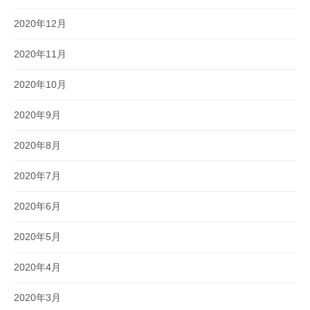
2020年12月
2020年11月
2020年10月
2020年9月
2020年8月
2020年7月
2020年6月
2020年5月
2020年4月
2020年3月