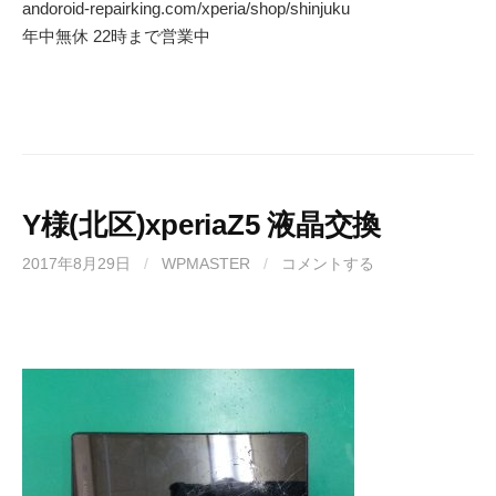
andoroid-repairking.com/xperia/shop/shinjuku
年中無休 22時まで営業中
Y様(北区)xperiaZ5 液晶交換
2017年8月29日
/
WPMASTER
/
コメントする