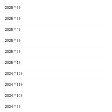
2025年6月
2025年5月
2025年4月
2025年3月
2025年2月
2025年1月
2024年12月
2024年11月
2024年10月
2024年9月