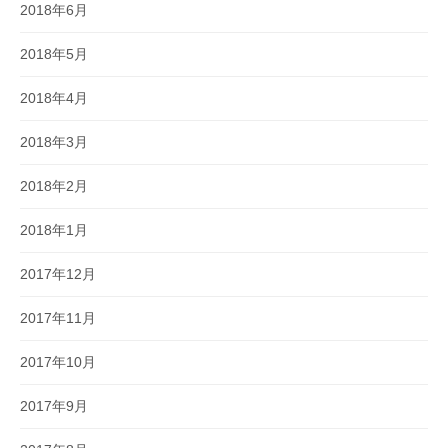
2018年6月
2018年5月
2018年4月
2018年3月
2018年2月
2018年1月
2017年12月
2017年11月
2017年10月
2017年9月