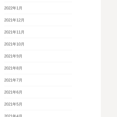
2022年1月
2021年12月
2021年11月
2021年10月
2021年9月
2021年8月
2021年7月
2021年6月
2021年5月
2021年4月