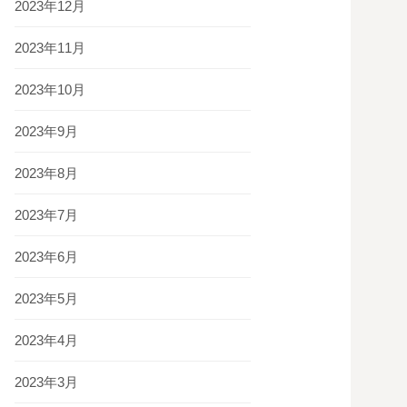
2023年12月
2023年11月
2023年10月
2023年9月
2023年8月
2023年7月
2023年6月
2023年5月
2023年4月
2023年3月