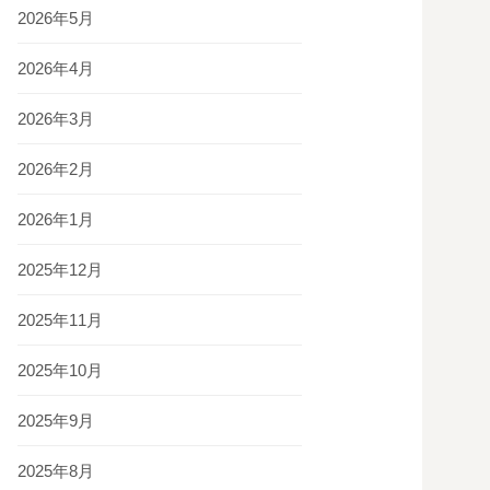
2026年5月
2026年4月
2026年3月
2026年2月
2026年1月
2025年12月
2025年11月
2025年10月
2025年9月
2025年8月