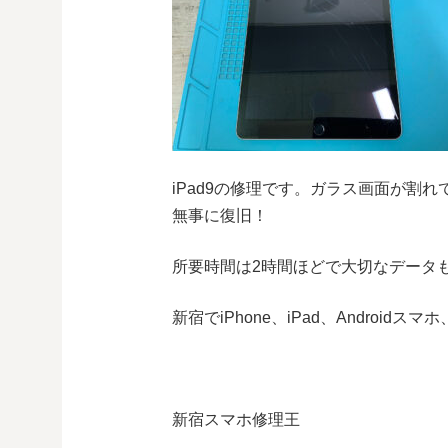
iPad9の修理です。ガラス画面が割
無事に復旧！
所要時間は2時間ほどで大切なデータ
新宿でiPhone、iPad、Androi
新宿スマホ修理王