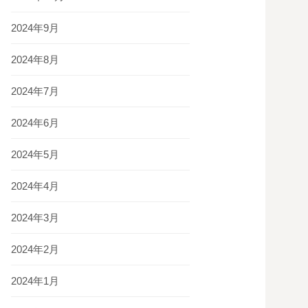
2024年9月
2024年8月
2024年7月
2024年6月
2024年5月
2024年4月
2024年3月
2024年2月
2024年1月