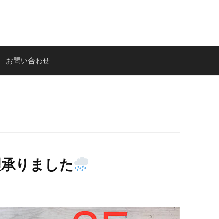
お問い合わせ
 修理承りました