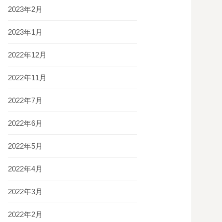
2023年2月
2023年1月
2022年12月
2022年11月
2022年7月
2022年6月
2022年5月
2022年4月
2022年3月
2022年2月