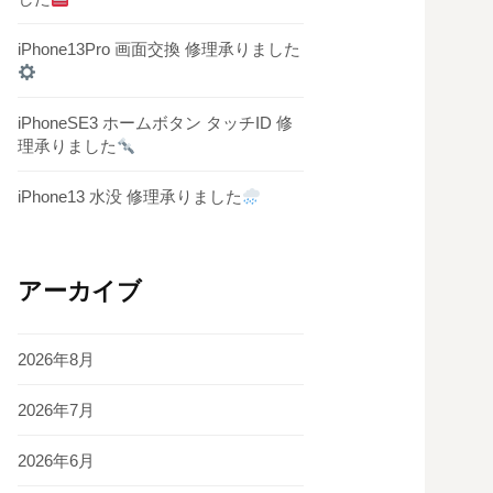
iPhone13Pro 画面交換 修理承りました
iPhoneSE3 ホームボタン タッチID 修
理承りました
iPhone13 水没 修理承りました
アーカイブ
2026年8月
2026年7月
2026年6月