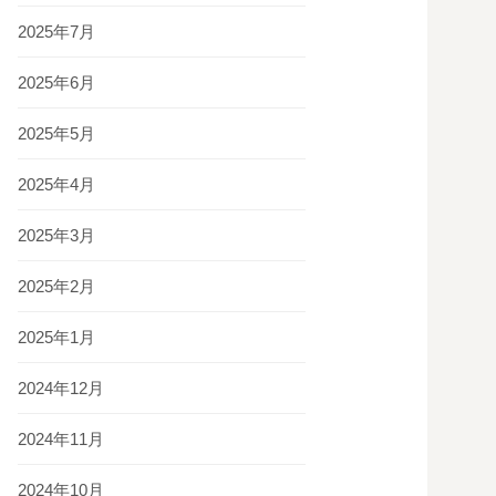
2025年7月
2025年6月
2025年5月
2025年4月
2025年3月
2025年2月
2025年1月
2024年12月
2024年11月
2024年10月