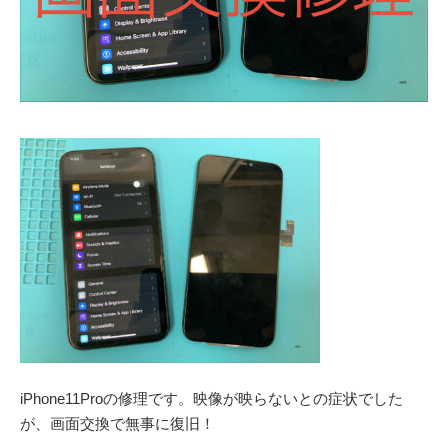
iPhone11Proの修理です。映像が映らないとの症状でした
が、画面交換で無事に復旧！