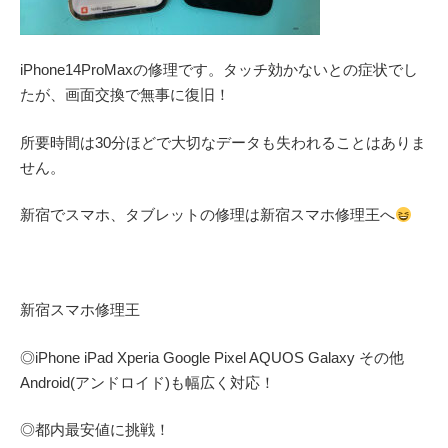
iPhone14ProMaxの修理です。タッチ効かないとの症状でし
たが、画面交換で無事に復旧！
所要時間は30分ほどで大切なデータも失われることはありま
せん。
新宿でスマホ、タブレットの修理は新宿スマホ修理王へ
新宿スマホ修理王
◎
iPhone iPad Xperia Google Pixel AQUOS Galaxy
その他
Android(アンドロイド)
も幅広く対応！
◎都内最安値に挑戦！