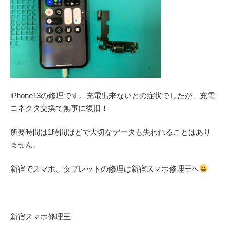
iPhone13の修理です。充電出来ないとの症状でしたが、充電
コネクタ交換で無事に復旧！
所要時間は1時間ほどで大切なデータも失われることはあり
ません。
新宿でスマホ、タブレットの修理は新宿スマホ修理王へ
新宿スマホ修理王