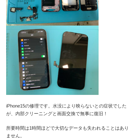
iPhone15の修理です。水没により映らないとの症状でした
が、内部クリーニングと画面交換で無事に復旧！
所要時間は1時間ほどで大切なデータも失われることはあり
ません。