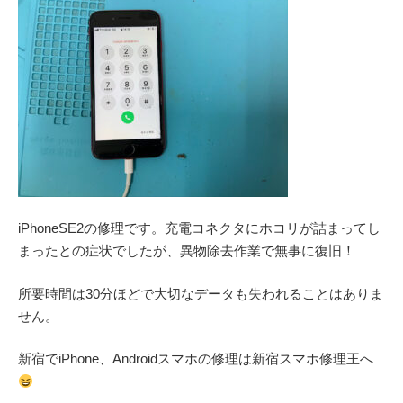
iPhoneSE2の修理です。充電コネクタにホコリが詰まってし
まったとの症状でしたが、異物除去作業で無事に復旧！
所要時間は30分ほどで大切なデータも失われることはありま
せん。
新宿でiPhone、Androidスマホの修理は新宿スマホ修理王へ