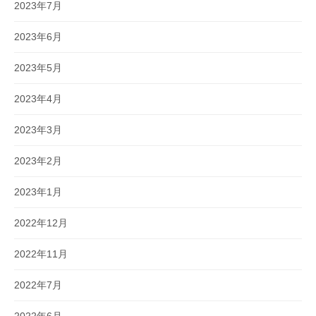
2023年7月
2023年6月
2023年5月
2023年4月
2023年3月
2023年2月
2023年1月
2022年12月
2022年11月
2022年7月
2022年6月