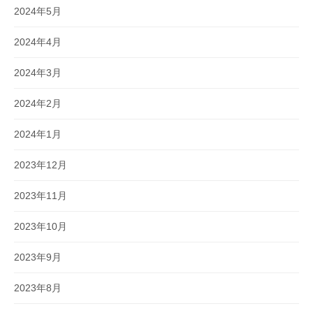
2024年5月
2024年4月
2024年3月
2024年2月
2024年1月
2023年12月
2023年11月
2023年10月
2023年9月
2023年8月