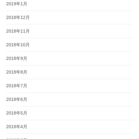
2019年1月
2018年12月
2018年11月
2018年10月
2018年9月
2018年8月
2018年7月
2018年6月
2018年5月
2018年4月