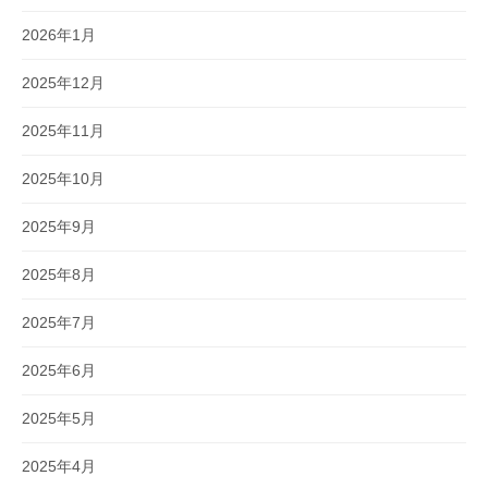
2026年1月
2025年12月
2025年11月
2025年10月
2025年9月
2025年8月
2025年7月
2025年6月
2025年5月
2025年4月