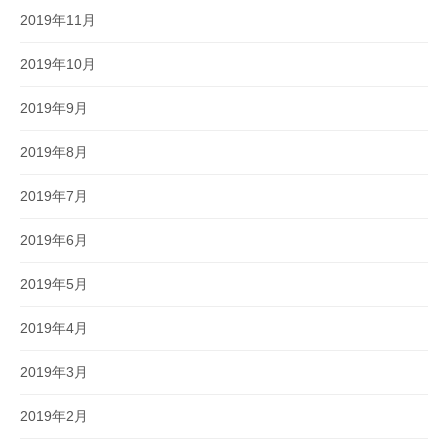
2019年11月
2019年10月
2019年9月
2019年8月
2019年7月
2019年6月
2019年5月
2019年4月
2019年3月
2019年2月