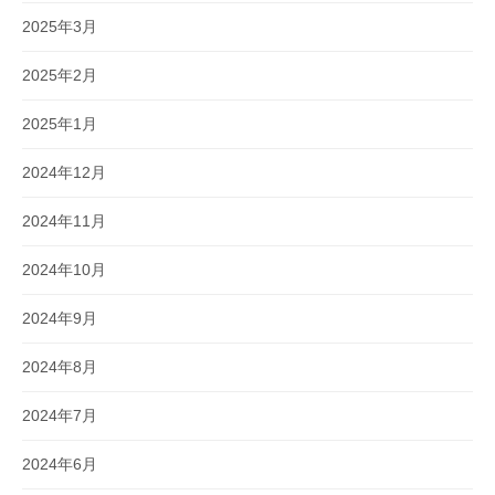
2025年3月
2025年2月
2025年1月
2024年12月
2024年11月
2024年10月
2024年9月
2024年8月
2024年7月
2024年6月