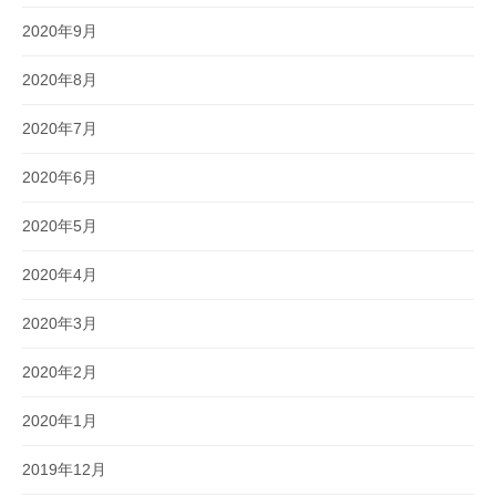
2020年9月
2020年8月
2020年7月
2020年6月
2020年5月
2020年4月
2020年3月
2020年2月
2020年1月
2019年12月