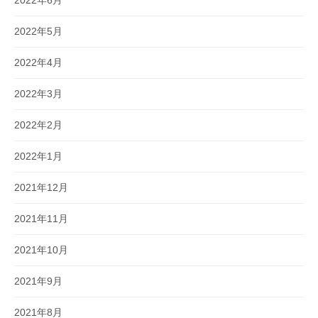
2022年5月
2022年4月
2022年3月
2022年2月
2022年1月
2021年12月
2021年11月
2021年10月
2021年9月
2021年8月