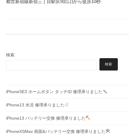
都営新宿線新宿三丁目駅
(E9
出口
)
から徒歩
10
秒
検索
検索
iPhoneSE3 ホームボタン タッチID 修理承りました
iPhone13 水没 修理承りました
iPhone13 バッテリー交換 修理承りました
iPhoneXSMax 画面&バッテリー交換 修理承りました