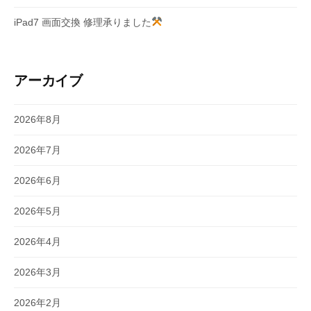
iPad7 画面交換 修理承りました
アーカイブ
2026年8月
2026年7月
2026年6月
2026年5月
2026年4月
2026年3月
2026年2月