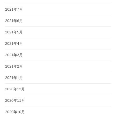
2021年7月
2021年6月
2021年5月
2021年4月
2021年3月
2021年2月
2021年1月
2020年12月
2020年11月
2020年10月