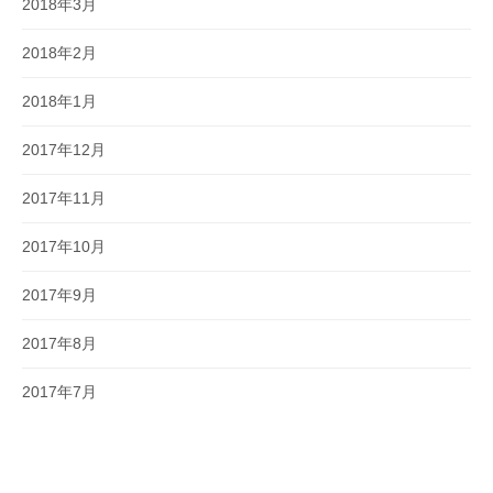
2018年3月
2018年2月
2018年1月
2017年12月
2017年11月
2017年10月
2017年9月
2017年8月
2017年7月