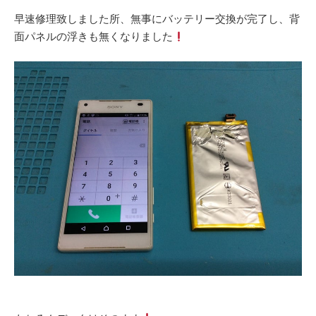
早速修理致しました所、無事にバッテリー交換が完了し、背
面パネルの浮きも無くなりました