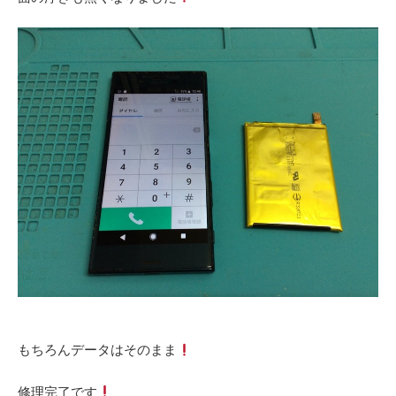
もちろんデータはそのまま
修理完了です