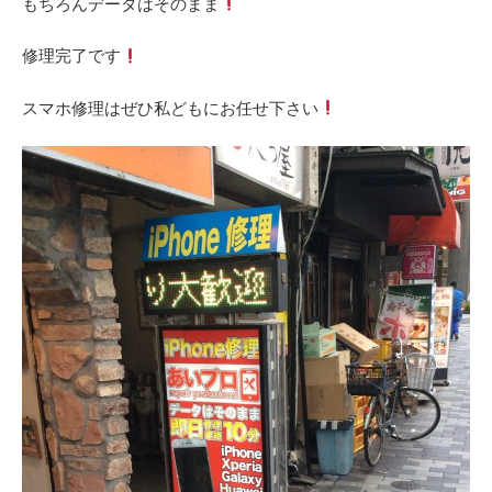
もちろんデータはそのまま
修理完了です
スマホ修理はぜひ私どもにお任せ下さい