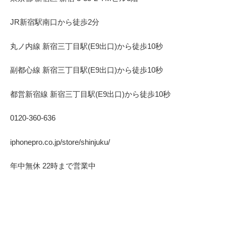
JR新宿駅南口から徒歩2分
丸ノ内線 新宿三丁目駅(E9出口)から徒歩10秒
副都心線 新宿三丁目駅(E9出口)から徒歩10秒
都営新宿線 新宿三丁目駅(E9出口)から徒歩10秒
0120-360-636
iphonepro.co.jp/store/shinjuku/
年中無休 22時まで営業中