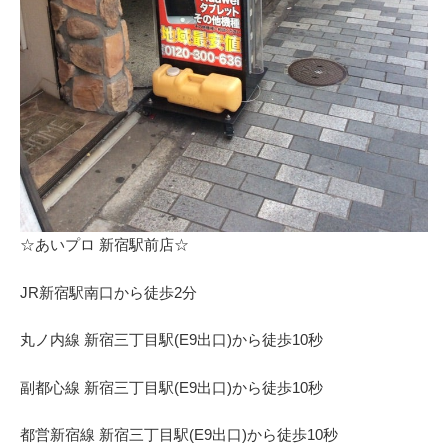
☆あいプロ 新宿駅前店☆
JR新宿駅南口から徒歩2分
丸ノ内線 新宿三丁目駅(E9出口)から徒歩10秒
副都心線 新宿三丁目駅(E9出口)から徒歩10秒
都営新宿線 新宿三丁目駅(E9出口)から徒歩10秒