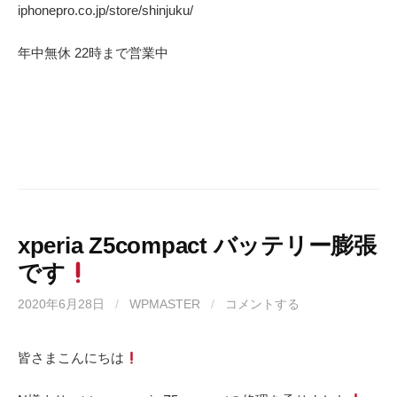
iphonepro.co.jp/store/shinjuku/
年中無休 22時まで営業中
xperia Z5compact バッテリー膨張
です
2020年6月28日
/
WPMASTER
/
コメントする
皆さまこんにちは