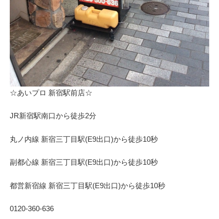
☆あいプロ 新宿駅前店☆
JR新宿駅南口から徒歩2分
丸ノ内線 新宿三丁目駅(E9出口)から徒歩10秒
副都心線 新宿三丁目駅(E9出口)から徒歩10秒
都営新宿線 新宿三丁目駅(E9出口)から徒歩10秒
0120-360-636