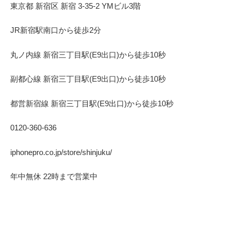
東京都 新宿区 新宿 3-35-2 YMビル3階
JR新宿駅南口から徒歩2分
丸ノ内線 新宿三丁目駅(E9出口)から徒歩10秒
副都心線 新宿三丁目駅(E9出口)から徒歩10秒
都営新宿線 新宿三丁目駅(E9出口)から徒歩10秒
0120-360-636
iphonepro.co.jp/store/shinjuku/
年中無休 22時まで営業中