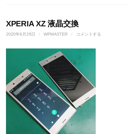
XPERIA XZ 液晶交換
2020年6月29日
/
WPMASTER
/
コメントする