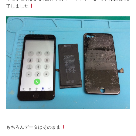
了しました
‎もちろんデータはそのまま