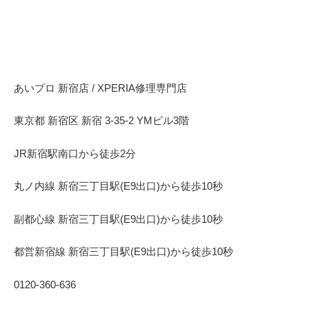
あいプロ 新宿店 / XPERIA修理専門店
東京都 新宿区 新宿 3-35-2 YMビル3階
JR新宿駅南口から徒歩2分
丸ノ内線 新宿三丁目駅(E9出口)から徒歩10秒
副都心線 新宿三丁目駅(E9出口)から徒歩10秒
都営新宿線 新宿三丁目駅(E9出口)から徒歩10秒
0120-360-636