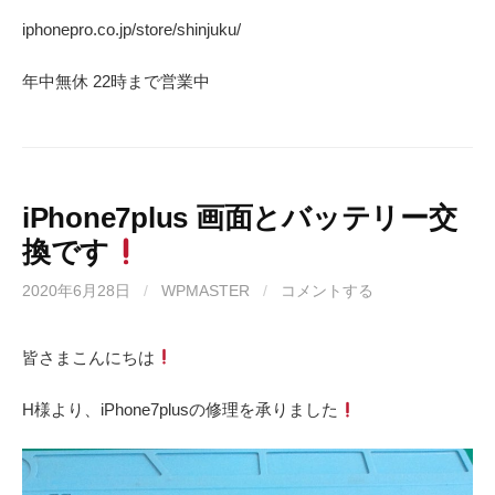
iphonepro.co.jp/store/shinjuku/
年中無休 22時まで営業中
iPhone7plus 画面とバッテリー交
換です
2020年6月28日
/
WPMASTER
/
コメントする
皆さまこんにちは
H様より、iPhone7plusの修理を承りました