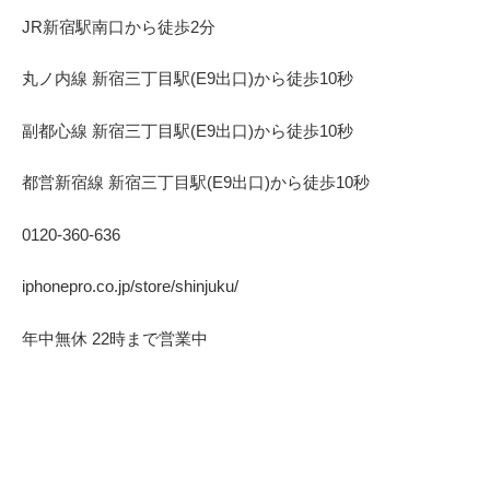
JR新宿駅南口から徒歩2分
丸ノ内線 新宿三丁目駅(E9出口)から徒歩10秒
副都心線 新宿三丁目駅(E9出口)から徒歩10秒
都営新宿線 新宿三丁目駅(E9出口)から徒歩10秒
0120-360-636
iphonepro.co.jp/store/shinjuku/
年中無休 22時まで営業中