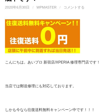
2020年6月30日
/
WPMASTER
/
コメントする
こんにちは。あいプロ 新宿店/XPERIA 修理専門店です！
当店では郵送修理にも対応しております。
しかも今なら往復送料無料キャンペーン中です！！！