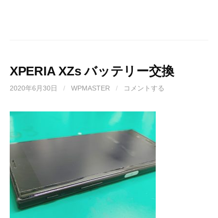
XPERIA XZs バッテリー交換
2020年6月30日
/
WPMASTER
/
コメントする