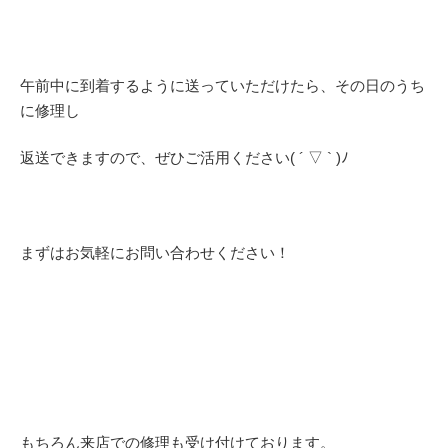
午前中に到着するように送っていただけたら、その日のうち
に修理し
返送できますので、ぜひご活用ください( ´ ▽ ` )ﾉ
まずはお気軽にお問い合わせください！
もちろん来店での修理も受け付けております。