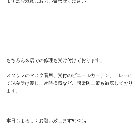
まずはお気軽にお問い合わせください！
もちろん来店での修理も受け付けております。
スタッフのマスク着用、受付のビニールカーテン、トレーに
て現金受け渡し、常時換気など、感染防止策も徹底しており
ます。
本日もよろしくお願い致します٩( ᐛ )و