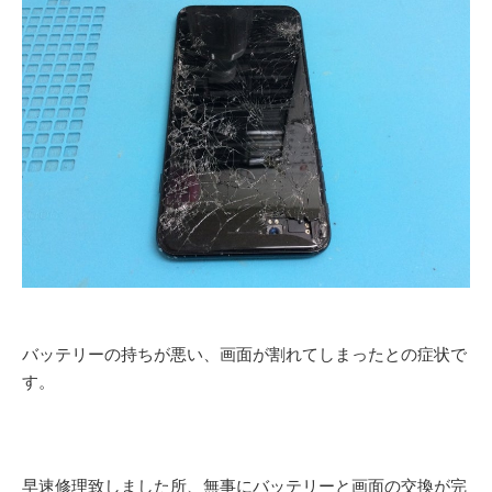
バッテリーの持ちが悪い、画面が割れてしまったとの症状で
す。
早速修理致しました所、無事にバッテリーと画面の交換が完