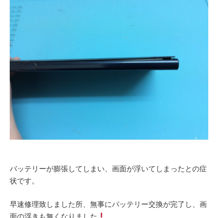
バッテリーが膨張してしまい、画面が浮いてしまったとの症
状です。
早速修理致しました所、無事にバッテリー交換が完了し、画
面の浮きも無くなりました