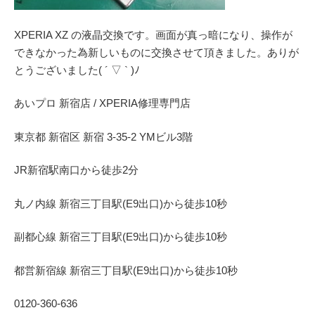
XPERIA XZ の液晶交換です。画面が真っ暗になり、操作が
できなかった為新しいものに交換させて頂きました。ありが
とうございました( ´ ▽ ` )ﾉ
あいプロ 新宿店 / XPERIA修理専門店
東京都 新宿区 新宿 3-35-2 YMビル3階
JR新宿駅南口から徒歩2分
丸ノ内線 新宿三丁目駅(E9出口)から徒歩10秒
副都心線 新宿三丁目駅(E9出口)から徒歩10秒
都営新宿線 新宿三丁目駅(E9出口)から徒歩10秒
0120-360-636