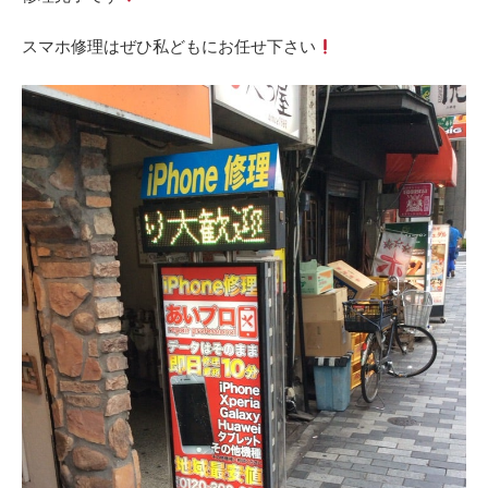
スマホ修理はぜひ私どもにお任せ下さい