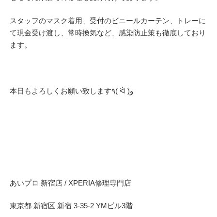
スタッフのマスク着用、受付のビニールカーテン、トレーに
て現金受け渡し、常時換気など、感染防止策も徹底しており
ます。
本日もよろしくお願い致します٩( ᐛ )و
あいプロ 新宿店 / XPERIA修理専門店
東京都 新宿区 新宿 3-35-2 YMビル3階