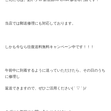
当店では郵送修理にも対応しております。
しかも今なら往復送料無料キャンペーン中です！！！
午前中に到着するように送っていただけたら、その日のうち
に修理し
返送できますので、ぜひご活用ください( ´ ▽ ` )ﾉ