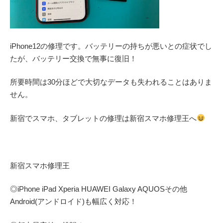
iPhone12の修理です。バッテリーの持ちが悪いとの症状でし
たが、バッテリー交換で無事に復旧！
所要時間は30分ほどで大切なデータも失われることはありま
せん。
新宿でスマホ、タブレットの修理は新宿スマホ修理王へ
新宿スマホ修理王
◎
iPhone iPad Xperia HUAWEI Galaxy AQUOS
その他
Android(アンドロイド)
も幅広く対応！