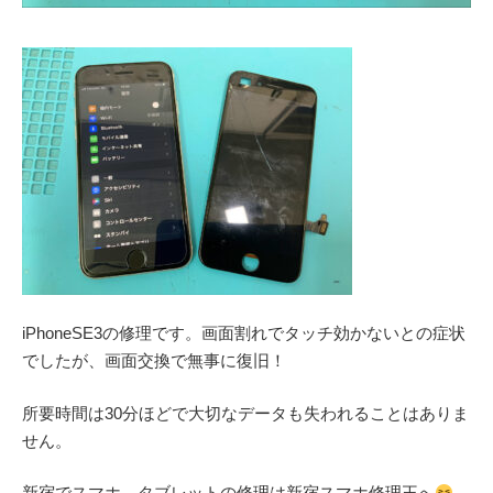
iPhoneSE3の修理です。画面割れでタッチ効かないとの症状
でしたが、画面交換で無事に復旧！
所要時間は30分ほどで大切なデータも失われることはありま
せん。
新宿でスマホ、タブレットの修理は新宿スマホ修理王へ