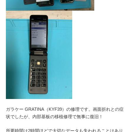
ガラケー GRATINA（KYF39）の修理です。画面折れとの症
状でしたが、内部基板の移植修理で無事に復旧！
所要時間は2時間ほどで大切なデータも失われることはあり