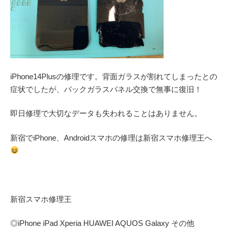
iPhone14Plusの修理です。背面ガラスが割れてしまったとの
症状でしたが、バックガラスパネル交換で無事に復旧！
即日修理で大切なデータも失われることはありません。
新宿でiPhone、Androidスマホの修理は新宿スマホ修理王へ
新宿スマホ修理王
◎
iPhone iPad Xperia HUAWEI AQUOS Galaxy
その他