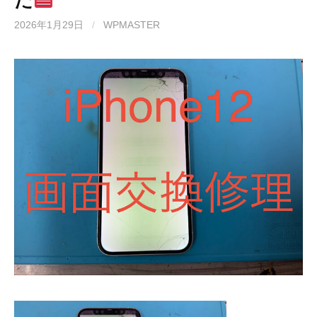
2026年1月29日
/
WPMASTER