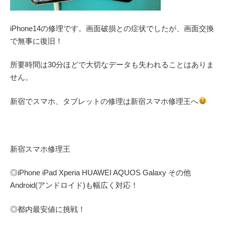
iPhone14の修理です。画面破損との症状でしたが、画面交換
で無事に復旧！
所要時間は30分ほどで大切なデータも失われることはありま
せん。
新宿でスマホ、タブレットの修理は新宿スマホ修理王へ
新宿スマホ修理王
◎
iPhone iPad Xperia HUAWEI AQUOS Galaxy
その他
Android(アンドロイド)
も幅広く対応！
◎都内最安値に挑戦！