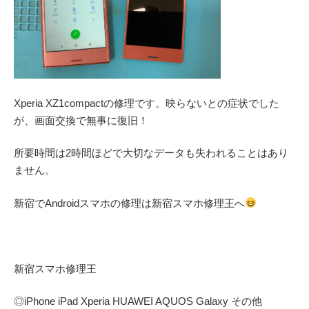
Xperia XZ1compactの修理です。映らないとの症状でした
が、画面交換で無事に復旧！
所要時間は2時間ほどで大切なデータも失われることはあり
ません。
新宿でAndroidスマホの修理は新宿スマホ修理王へ
新宿スマホ修理王
◎
iPhone iPad Xperia HUAWEI AQUOS Galaxy
その他