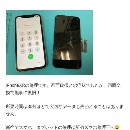
iPhoneXRの修理です。画面破損との症状でしたが、画面交
換で無事に復旧！
所要時間は30分ほどで大切なデータも失われることはありま
せん。
新宿でスマホ、タブレットの修理は新宿スマホ修理王へ