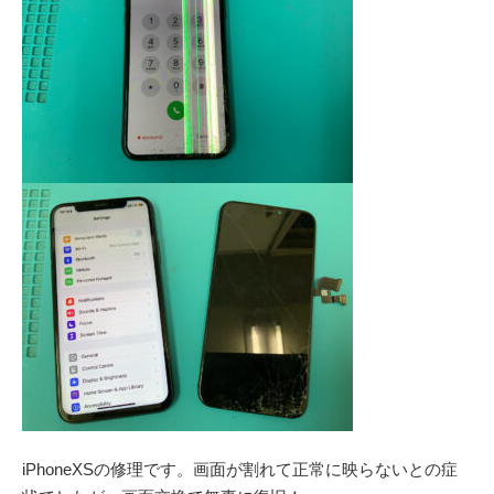
iPhoneXSの修理です。画面が割れて正常に映らないとの症