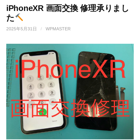
iPhoneXR 画面交換 修理承りまし
た
2025年5月31日
/
WPMASTER