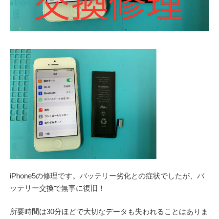
iPhone5の修理です。バッテリー劣化との症状でしたが、バ
ッテリー交換で無事に復旧！
所要時間は30分ほどで大切なデータも失われることはありま