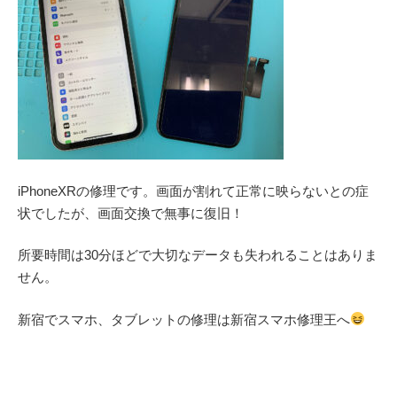
iPhoneXRの修理です。画面が割れて正常に映らないとの症
状でしたが、画面交換で無事に復旧！
所要時間は30分ほどで大切なデータも失われることはありま
せん。
新宿でスマホ、タブレットの修理は新宿スマホ修理王へ