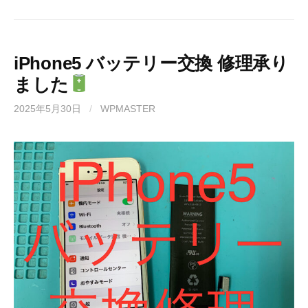
iPhone5 バッテリー交換 修理承り
ました
2025年5月30日
/
WPMASTER