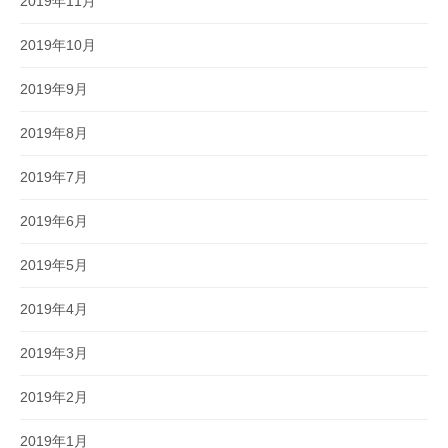
2019年11月
2019年10月
2019年9月
2019年8月
2019年7月
2019年6月
2019年5月
2019年4月
2019年3月
2019年2月
2019年1月