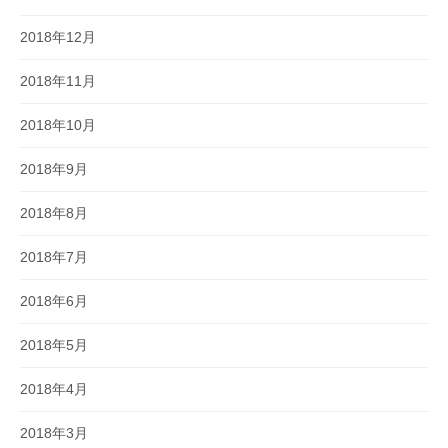
2018年12月
2018年11月
2018年10月
2018年9月
2018年8月
2018年7月
2018年6月
2018年5月
2018年4月
2018年3月