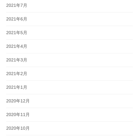
2021年7月
2021年6月
2021年5月
2021年4月
2021年3月
2021年2月
2021年1月
2020年12月
2020年11月
2020年10月