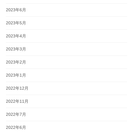
2023年6月
2023年5月
2023年4月
2023年3月
2023年2月
2023年1月
2022年12月
2022年11月
2022年7月
2022年6月