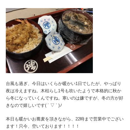
台風も過ぎ、今日はいくらか暖かい1日でしたが、やっぱり
夜は冷えますね。木枯らし1号も吹いたようで本格的に秋か
ら冬になっていくんですね。寒いのは嫌ですが、冬の方が好
きなので嬉しいです( ´ ▽ ` )ﾉ
本日も暖かいお蕎麦を頂きながら、22時まで営業中でござい
ます！只今、空いております！！！！