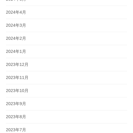
2024年4月
2024年3月
2024年2月
2024年1月
2023年12月
2023年11月
2023年10月
2023年9月
2023年8月
2023年7月