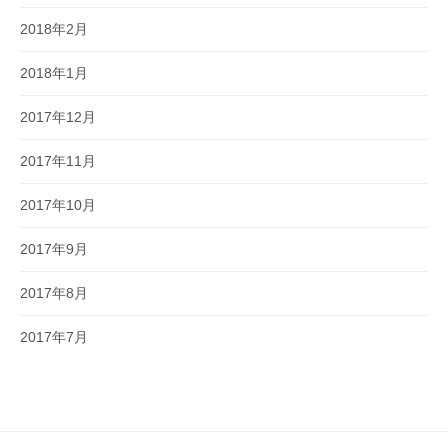
2018年2月
2018年1月
2017年12月
2017年11月
2017年10月
2017年9月
2017年8月
2017年7月