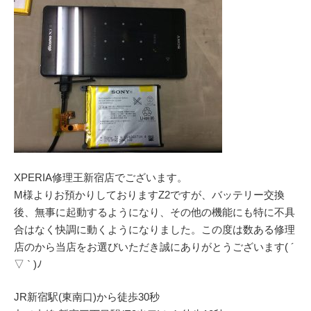
XPERIA修理王新宿店でございます。
M様よりお預かりしておりますZ2ですが、バッテリー交換
後、無事に起動するようになり、その他の機能にも特に不具
合はなく快調に動くようになりました。この度は数ある修理
店のから当店をお選びいただき誠にありがとうございます( ´
▽ ` )ﾉ
JR新宿駅(東南口)から徒歩30秒