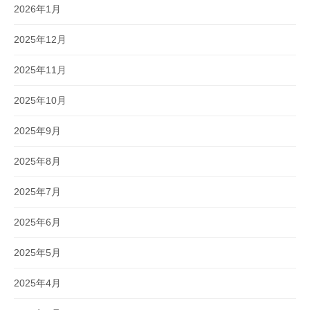
2026年1月
2025年12月
2025年11月
2025年10月
2025年9月
2025年8月
2025年7月
2025年6月
2025年5月
2025年4月