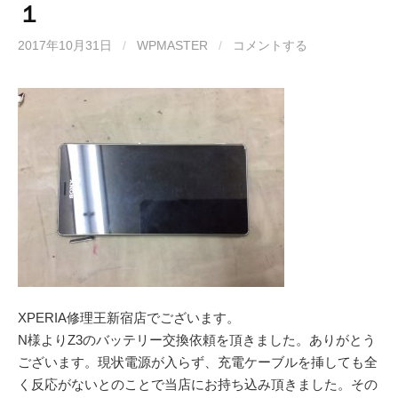
１
2017年10月31日
/
WPMASTER
/
コメントする
XPERIA修理王新宿店でございます。
N様よりZ3のバッテリー交換依頼を頂きました。ありがとう
ございます。現状電源が入らず、充電ケーブルを挿しても全
く反応がないとのことで当店にお持ち込み頂きました。その