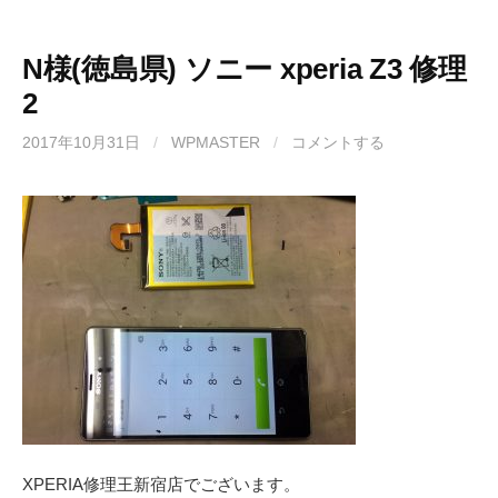
N様(徳島県) ソニー xperia Z3 修理
2
2017年10月31日
/
WPMASTER
/
コメントする
XPERIA修理王新宿店でございます。