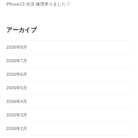
iPhone13 水没 修理承りました
アーカイブ
2026年8月
2026年7月
2026年6月
2026年5月
2026年4月
2026年3月
2026年2月