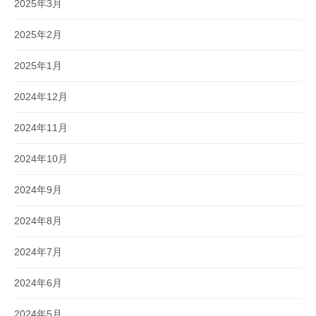
2025年3月
2025年2月
2025年1月
2024年12月
2024年11月
2024年10月
2024年9月
2024年8月
2024年7月
2024年6月
2024年5月