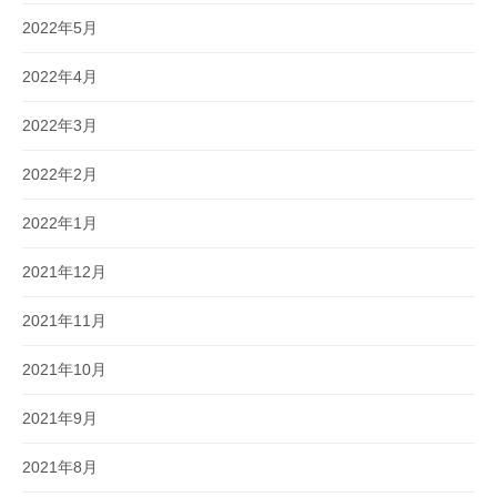
2022年5月
2022年4月
2022年3月
2022年2月
2022年1月
2021年12月
2021年11月
2021年10月
2021年9月
2021年8月