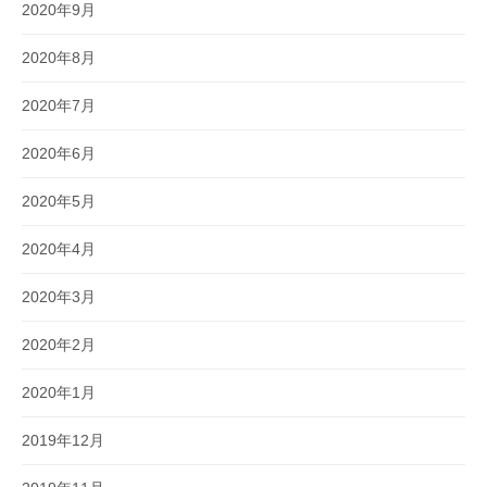
2020年9月
2020年8月
2020年7月
2020年6月
2020年5月
2020年4月
2020年3月
2020年2月
2020年1月
2019年12月