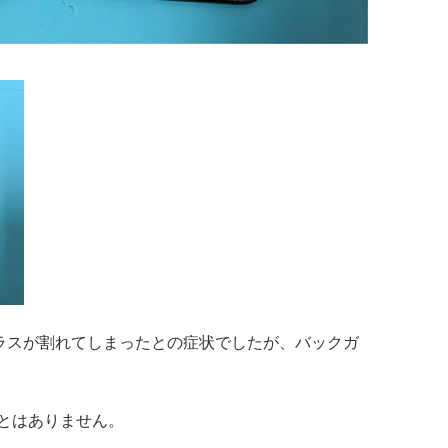
。背面ガラスが割れてしまったとの症状でしたが、バックガ
とはありません。