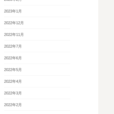
2023年1月
2022年12月
2022年11月
2022年7月
2022年6月
2022年5月
2022年4月
2022年3月
2022年2月