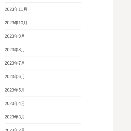
2023年11月
2023年10月
2023年9月
2023年8月
2023年7月
2023年6月
2023年5月
2023年4月
2023年3月
2023年2月