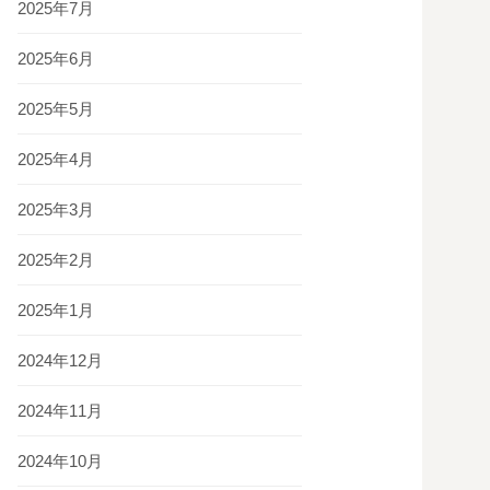
2025年7月
2025年6月
2025年5月
2025年4月
2025年3月
2025年2月
2025年1月
2024年12月
2024年11月
2024年10月