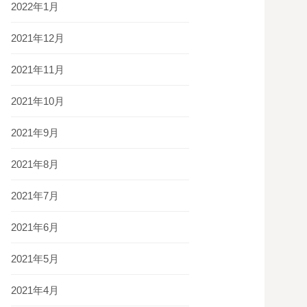
2022年1月
2021年12月
2021年11月
2021年10月
2021年9月
2021年8月
2021年7月
2021年6月
2021年5月
2021年4月