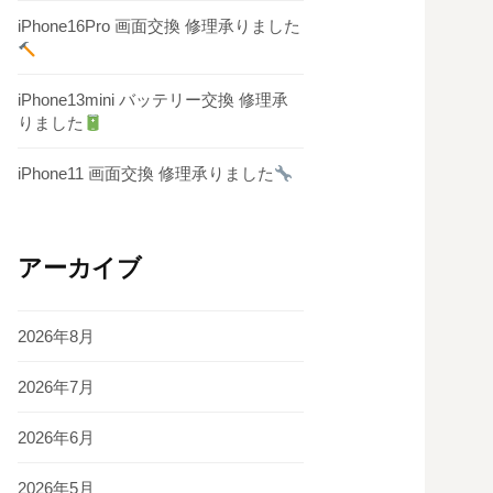
iPhone16Pro 画面交換 修理承りました
iPhone13mini バッテリー交換 修理承
りました
iPhone11 画面交換 修理承りました
アーカイブ
2026年8月
2026年7月
2026年6月
2026年5月