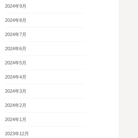
2024年9月
2024年8月
2024年7月
2024年6月
2024年5月
2024年4月
2024年3月
2024年2月
2024年1月
2023年12月