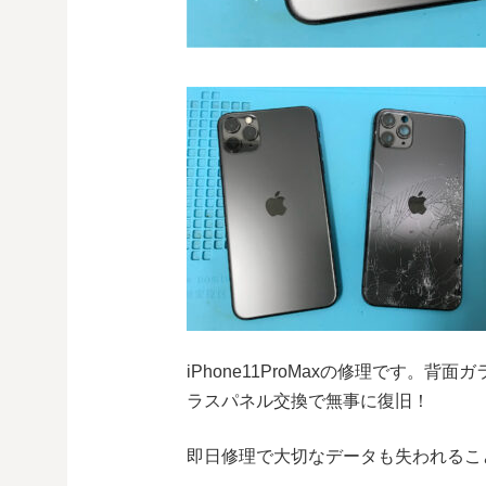
iPhone11ProMaxの修理です
ラスパネル交換で無事に復旧！
即日修理で大切なデータも失われるこ