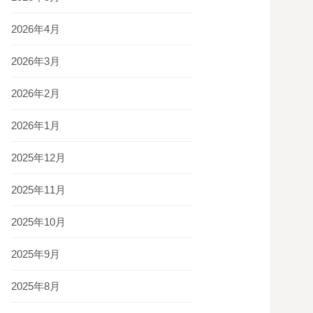
2026年4月
2026年3月
2026年2月
2026年1月
2025年12月
2025年11月
2025年10月
2025年9月
2025年8月