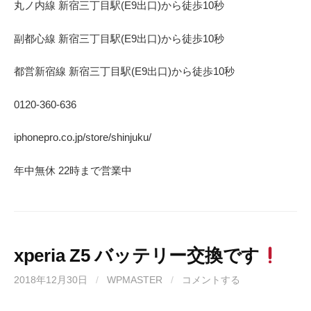
丸ノ内線 新宿三丁目駅(E9出口)から徒歩10秒
副都心線 新宿三丁目駅(E9出口)から徒歩10秒
都営新宿線 新宿三丁目駅(E9出口)から徒歩10秒
0120-360-636
iphonepro.co.jp/store/shinjuku/
年中無休 22時まで営業中
xperia Z5 バッテリー交換です
2018年12月30日
/
WPMASTER
/
コメントする