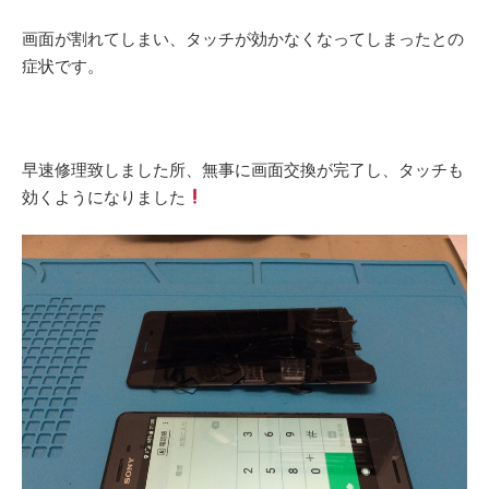
画面が割れてしまい、タッチが効かなくなってしまったとの
症状です。
早速修理致しました所、無事に画面交換が完了し、タッチも
効くようになりました