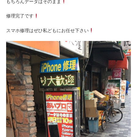
もちろんデータはそのまま
修理完了です
スマホ修理はぜひ私どもにお任せ下さい