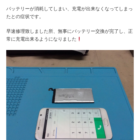
バッテリーが消耗してしまい、充電が出来なくなってしまっ
たとの症状です。
早速修理致しました所、無事にバッテリー交換が完了し、正
常に充電出来るようになりました