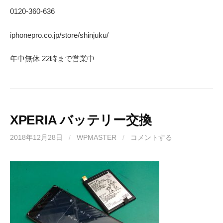
0120-360-636
iphonepro.co.jp/store/shinjuku/
年中無休 22時まで営業中
XPERIA バッテリー交換
2018年12月28日
/
WPMASTER
/
コメントする