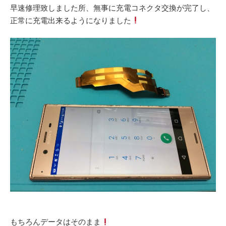
早速修理致しました所、無事に充電コネクタ交換が完了し、
正常に充電出来るようになりました
もちろんデータはそのまま