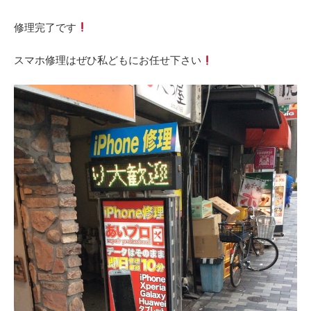
修理完了です
スマホ修理はぜひ私どもにお任せ下さい