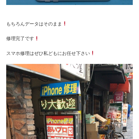
もちろんデータはそのまま
修理完了です
スマホ修理はぜひ私どもにお任せ下さい