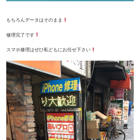
もちろんデータはそのまま
修理完了です
スマホ修理はぜひ私どもにお任せ下さい