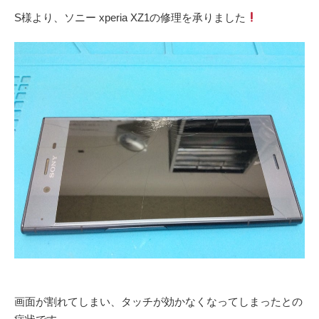
S様より、ソニー xperia XZ1の修理を承りました
画面が割れてしまい、タッチが効かなくなってしまったとの