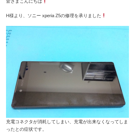
皆さまこんにちは
H様より、ソニー xperia Z5の修理を承りました
充電コネクタが消耗してしまい、充電が出来なくなってしま
ったとの症状です。