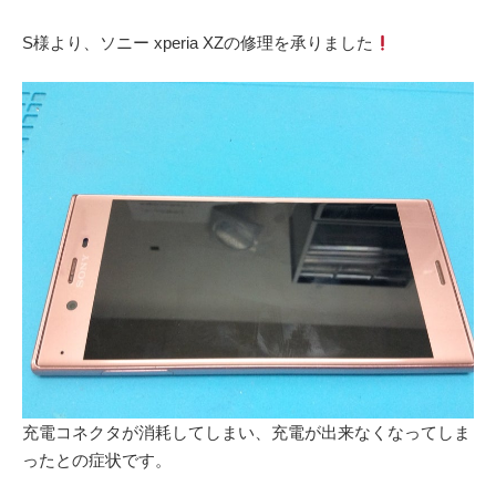
S様より、ソニー xperia XZの修理を承りました
充電コネクタが消耗してしまい、充電が出来なくなってしま
ったとの症状です。