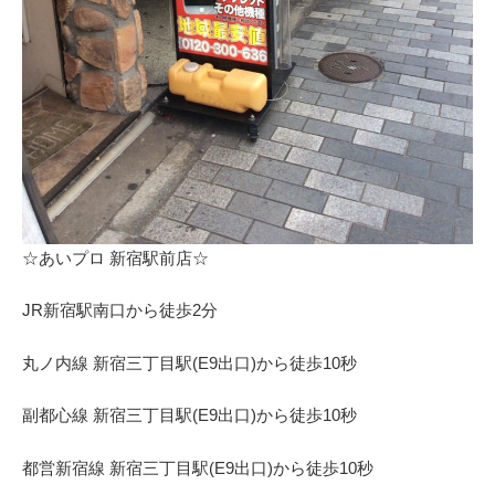
☆あいプロ 新宿駅前店☆
JR新宿駅南口から徒歩2分
丸ノ内線 新宿三丁目駅(E9出口)から徒歩10秒
副都心線 新宿三丁目駅(E9出口)から徒歩10秒
都営新宿線 新宿三丁目駅(E9出口)から徒歩10秒