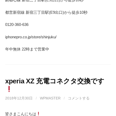
都営新宿線 新宿三丁目駅(E9出口)から徒歩10秒
0120-360-636
iphonepro.co.jp/store/shinjuku/
年中無休 22時まで営業中
xperia XZ 充電コネクタ交換です
2018年12月30日
/
WPMASTER
/
コメントする
皆さまこんにちは