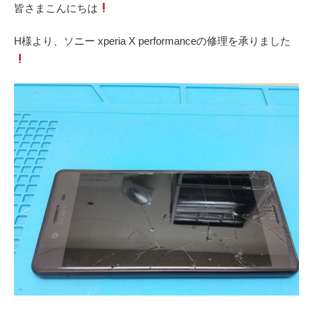
皆さまこんにちは
H様より、ソニー xperia X performanceの修理を承りました