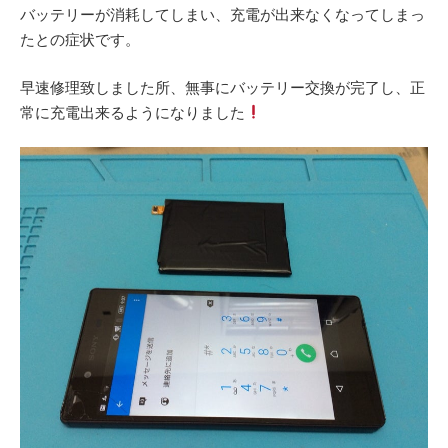
バッテリーが消耗してしまい、充電が出来なくなってしまっ
たとの症状です。
早速修理致しました所、無事にバッテリー交換が完了し、正
常に充電出来るようになりました