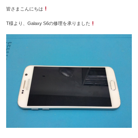
皆さまこんにちは
T様より、Galaxy S6の修理を承りました