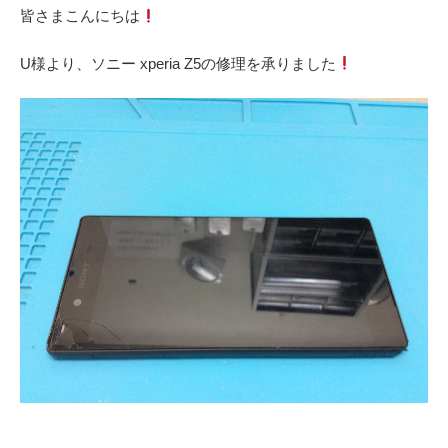
皆さまこんにちは
U様より、ソニー xperia Z5の修理を承りました