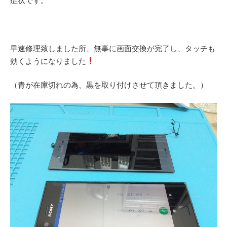
症状です。
早速修理致しました所、無事に画面交換が完了し、タッチも
効くようになりました
（青が在庫切れの為、黒を取り付けさせて頂きました。）