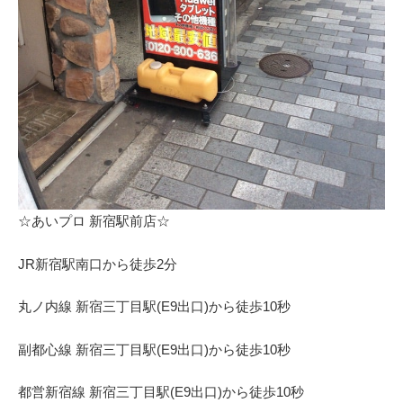
☆あいプロ 新宿駅前店☆
JR新宿駅南口から徒歩2分
丸ノ内線 新宿三丁目駅(E9出口)から徒歩10秒
副都心線 新宿三丁目駅(E9出口)から徒歩10秒
都営新宿線 新宿三丁目駅(E9出口)から徒歩10秒