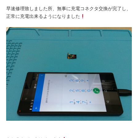
早速修理致しました所、無事に充電コネクタ交換が完了し、
正常に充電出来るようになりました