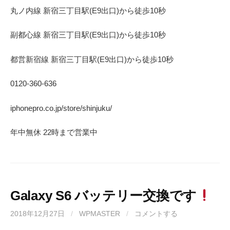
丸ノ内線 新宿三丁目駅(E9出口)から徒歩10秒
副都心線 新宿三丁目駅(E9出口)から徒歩10秒
都営新宿線 新宿三丁目駅(E9出口)から徒歩10秒
0120-360-636
iphonepro.co.jp/store/shinjuku/
年中無休 22時まで営業中
Galaxy S6 バッテリー交換です
2018年12月27日
/
WPMASTER
/
コメントする