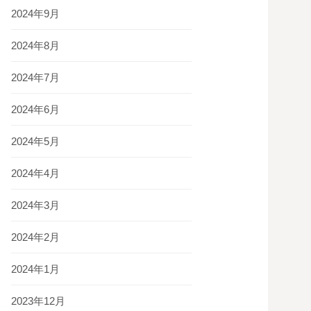
2024年9月
2024年8月
2024年7月
2024年6月
2024年5月
2024年4月
2024年3月
2024年2月
2024年1月
2023年12月