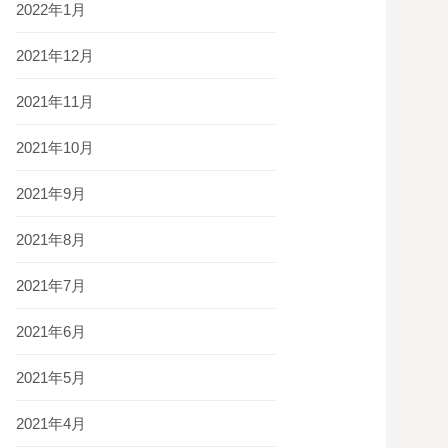
2022年1月
2021年12月
2021年11月
2021年10月
2021年9月
2021年8月
2021年7月
2021年6月
2021年5月
2021年4月