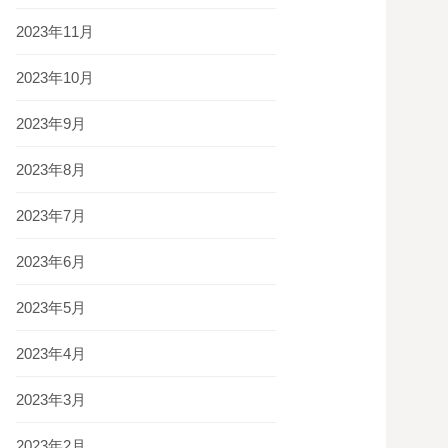
2023年11月
2023年10月
2023年9月
2023年8月
2023年7月
2023年6月
2023年5月
2023年4月
2023年3月
2023年2月