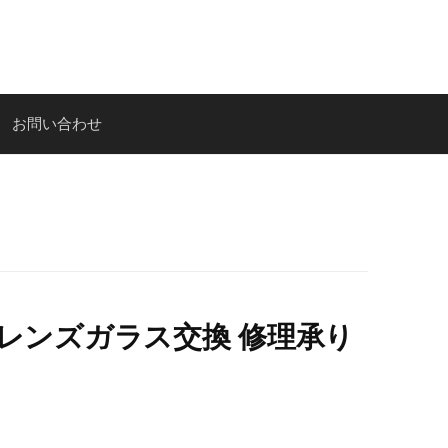
お問い合わせ
カメラレンズガラス交換 修理承り