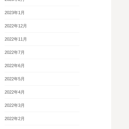
2023年1月
2022年12月
2022年11月
2022年7月
2022年6月
2022年5月
2022年4月
2022年3月
2022年2月