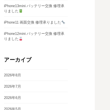
iPhone13mini バッテリー交換 修理承
りました
iPhone11 画面交換 修理承りました
iPhone12mini バッテリー交換 修理承
りました
アーカイブ
2026年8月
2026年7月
2026年6月
2026年5月