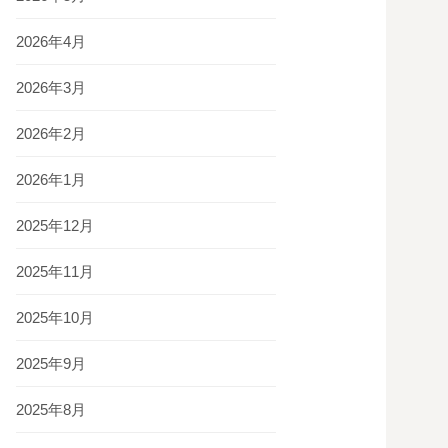
2026年4月
2026年3月
2026年2月
2026年1月
2025年12月
2025年11月
2025年10月
2025年9月
2025年8月