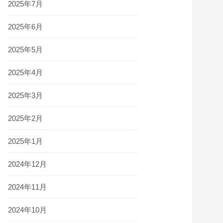
2025年7月
2025年6月
2025年5月
2025年4月
2025年3月
2025年2月
2025年1月
2024年12月
2024年11月
2024年10月