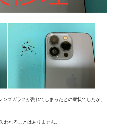
カメラレンズガラスが割れてしまったとの症状でしたが、
も失われることはありません。