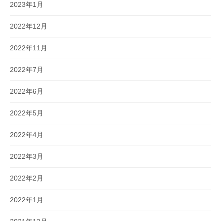
2023年1月
2022年12月
2022年11月
2022年7月
2022年6月
2022年5月
2022年4月
2022年3月
2022年2月
2022年1月