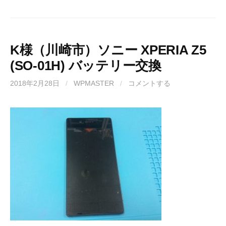
K様（川崎市）ソニー XPERIA Z5
(SO-01H) バッテリー交換
2018年2月28日
/
WPMASTER
/
コメントする