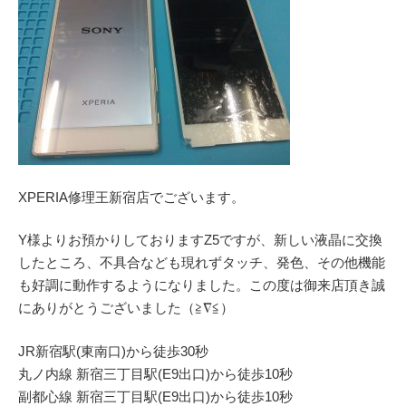
XPERIA修理王新宿店でございます。
Y様よりお預かりしておりますZ5ですが、新しい液晶に交換
したところ、不具合なども現れずタッチ、発色、その他機能
も好調に動作するようになりました。この度は御来店頂き誠
にありがとうございました（≧∇≦）
JR新宿駅(東南口)から徒歩30秒
丸ノ内線 新宿三丁目駅(E9出口)から徒歩10秒
副都心線 新宿三丁目駅(E9出口)から徒歩10秒