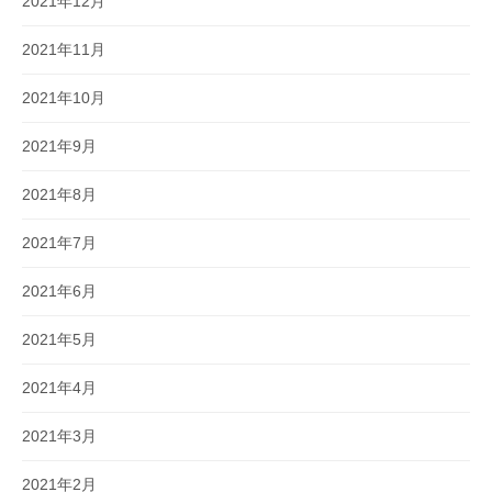
2021年12月
2021年11月
2021年10月
2021年9月
2021年8月
2021年7月
2021年6月
2021年5月
2021年4月
2021年3月
2021年2月