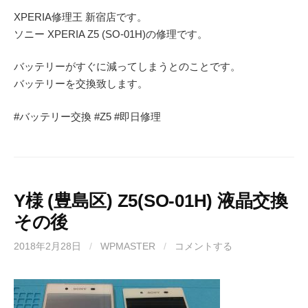
XPERIA修理王 新宿店です。
ソニー XPERIA Z5 (SO-01H)の修理です。
バッテリーがすぐに減ってしまうとのことです。
バッテリーを交換致します。
#バッテリー交換 #Z5 #即日修理
Y様 (豊島区) Z5(SO-01H) 液晶交換
その後
2018年2月28日
/
WPMASTER
/
コメントする