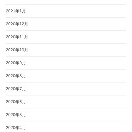
2021年1月
2020年12月
2020年11月
2020年10月
2020年9月
2020年8月
2020年7月
2020年6月
2020年5月
2020年4月