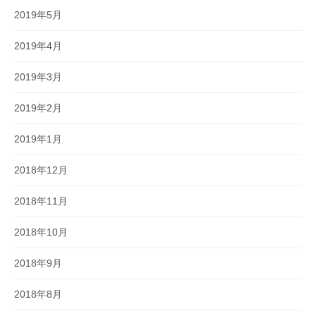
2019年5月
2019年4月
2019年3月
2019年2月
2019年1月
2018年12月
2018年11月
2018年10月
2018年9月
2018年8月