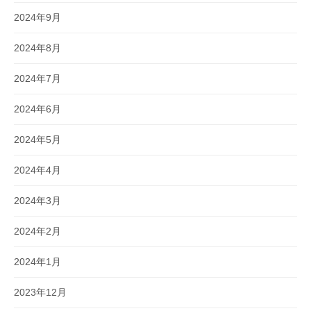
2024年9月
2024年8月
2024年7月
2024年6月
2024年5月
2024年4月
2024年3月
2024年2月
2024年1月
2023年12月