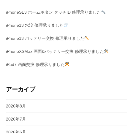
iPhoneSE3 ホームボタン タッチID 修理承りました
iPhone13 水没 修理承りました
iPhone13 バッテリー交換 修理承りました
iPhoneXSMax 画面&バッテリー交換 修理承りました
iPad7 画面交換 修理承りました
アーカイブ
2026年8月
2026年7月
2026年6月