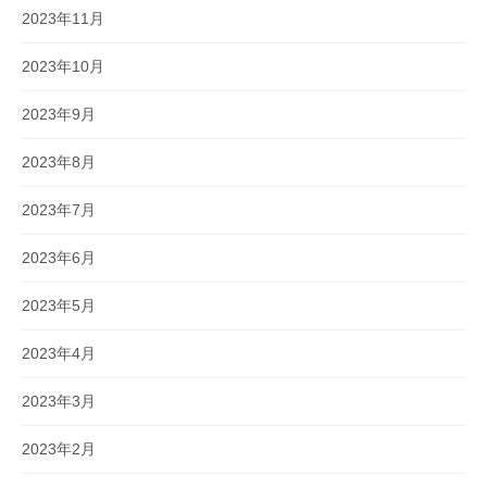
2023年11月
2023年10月
2023年9月
2023年8月
2023年7月
2023年6月
2023年5月
2023年4月
2023年3月
2023年2月