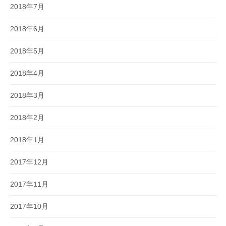
2018年7月
2018年6月
2018年5月
2018年4月
2018年3月
2018年2月
2018年1月
2017年12月
2017年11月
2017年10月