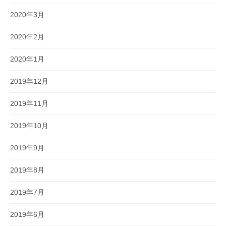
2020年3月
2020年2月
2020年1月
2019年12月
2019年11月
2019年10月
2019年9月
2019年8月
2019年7月
2019年6月