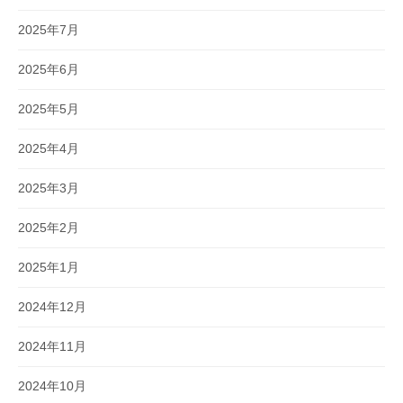
2025年7月
2025年6月
2025年5月
2025年4月
2025年3月
2025年2月
2025年1月
2024年12月
2024年11月
2024年10月