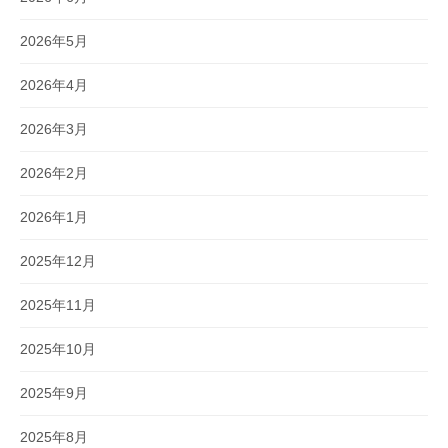
2026年5月
2026年4月
2026年3月
2026年2月
2026年1月
2025年12月
2025年11月
2025年10月
2025年9月
2025年8月