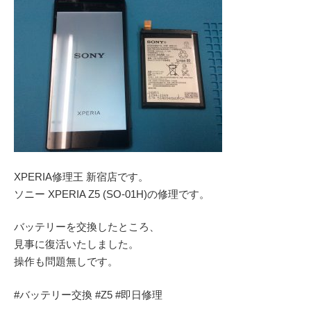
XPERIA修理王 新宿店です。
ソニー XPERIA Z5 (SO-01H)の修理です。
バッテリーを交換したところ、
見事に復活いたしました。
操作も問題無しです。
#バッテリー交換 #Z5 #即日修理