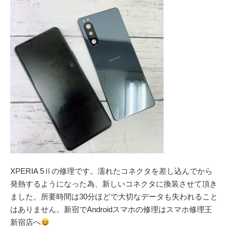
XPERIA 5Ⅱの修理です。濡れたコネクタを差し込んでから
発熱するようになった為、新しいコネクタに換装させて頂き
ました。所要時間は30分ほどで大切なデータも失われること
はありません。新宿でAndroidスマホの修理はスマホ修理王
新宿店へ