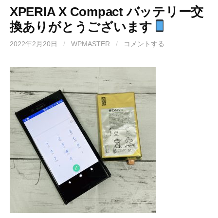
XPERIA X Compact バッテリー交
換ありがとうございます
2022年2月20日
/
WPMASTER
/
コメントする