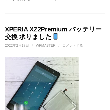
XPERIA XZ2Premium バッテリー
交換 承りました
2022年2月17日
/
WPMASTER
/
コメントする