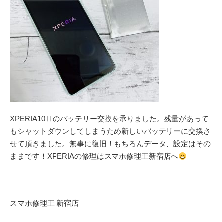
XPERIA10Ⅱのバッテリー交換を承りました。残量があって
もシャットダウンしてしまうため新しいバッテリーに交換さ
せて頂きました。無事に復旧！もちろんデータ、設定はその
ままです！XPERIAの修理はスマホ修理王新宿店へ
スマホ修理王 新宿店