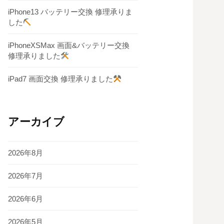
iPhone13 バッテリー交換 修理承りま
した
iPhoneXSMax 画面&バッテリー交換
修理承りました
iPad7 画面交換 修理承りました
アーカイブ
2026年8月
2026年7月
2026年6月
2026年5月