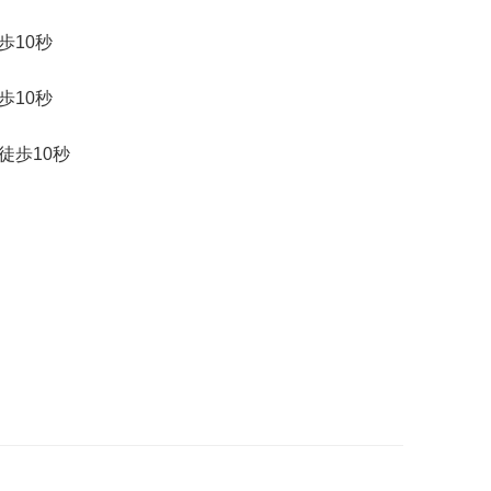
歩10秒
歩10秒
徒歩10秒