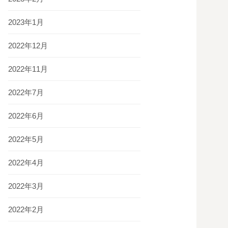
2023年1月
2022年12月
2022年11月
2022年7月
2022年6月
2022年5月
2022年4月
2022年3月
2022年2月