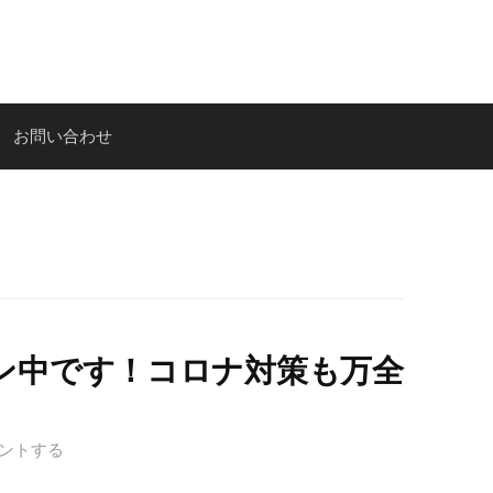
お問い合わせ
ン中です！コロナ対策も万全
ントする