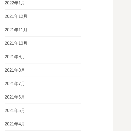
2022年1月
2021年12月
2021年11月
2021年10月
2021年9月
2021年8月
2021年7月
2021年6月
2021年5月
2021年4月