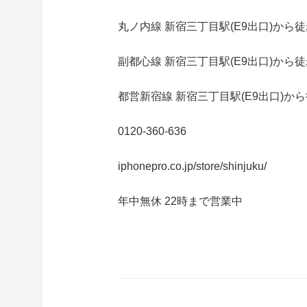
丸ノ内線 新宿三丁目駅(E9出口)から徒
副都心線 新宿三丁目駅(E9出口)から徒
都営新宿線 新宿三丁目駅(E9出口)から
0120-360-636
iphonepro.co.jp/store/shinjuku/
年中無休 22時まで営業中