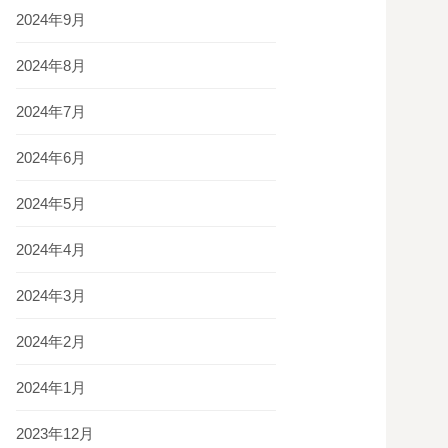
2024年9月
2024年8月
2024年7月
2024年6月
2024年5月
2024年4月
2024年3月
2024年2月
2024年1月
2023年12月