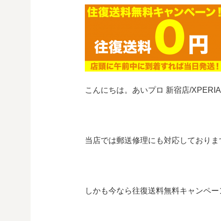
こんにちは。あいプロ 新宿店/XPERI
当店では郵送修理にも対応しておりま
しかも今なら往復送料無料キャンペー