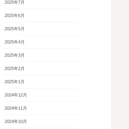
2025年7月
2025年6月
2025年5月
2025年4月
2025年3月
2025年2月
2025年1月
2024年12月
2024年11月
2024年10月