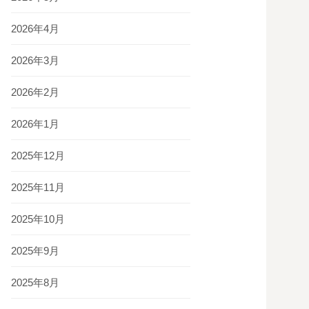
2026年4月
2026年3月
2026年2月
2026年1月
2025年12月
2025年11月
2025年10月
2025年9月
2025年8月