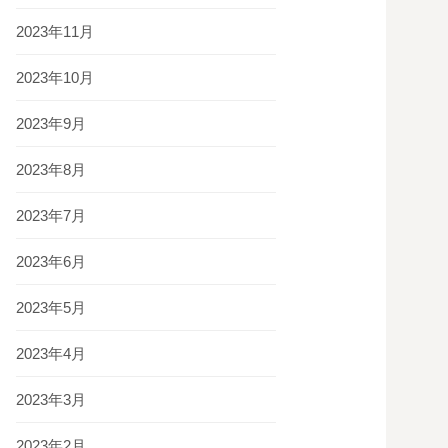
2023年11月
2023年10月
2023年9月
2023年8月
2023年7月
2023年6月
2023年5月
2023年4月
2023年3月
2023年2月