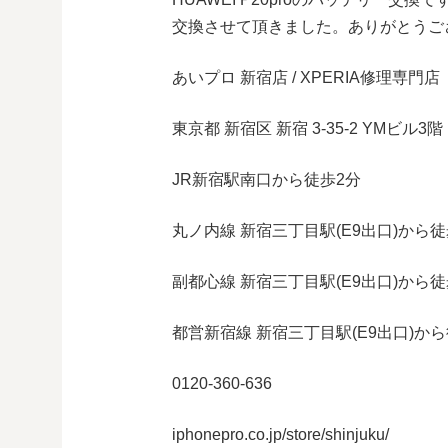
あいプロ 新宿店 / XPERIA修理専門店
東京都 新宿区 新宿 3-35-2 YMビル3階
JR新宿駅南口から徒歩2分
丸ノ内線 新宿三丁目駅(E9出口)から徒
副都心線 新宿三丁目駅(E9出口)から徒
都営新宿線 新宿三丁目駅(E9出口)から
0120-360-636
iphonepro.co.jp/store/shinjuku/