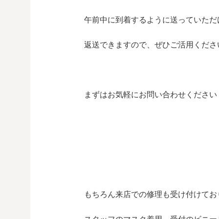
午前中に到着するように送っていただ
返送できますので、ぜひご活用ください( ´ 
まずはお気軽にお問い合わせください
もちろん来店での修理も受け付けてお