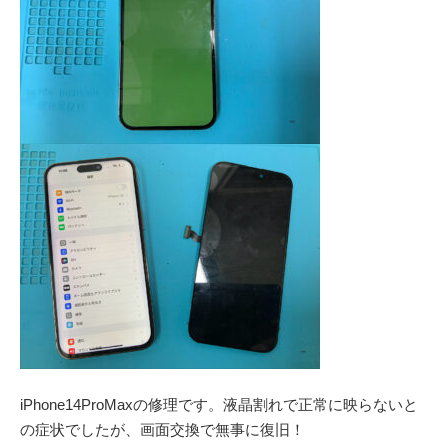
iPhone14ProMaxの修理です。液晶割れで正常に映らないと
の症状でしたが、画面交換で無事に復旧！