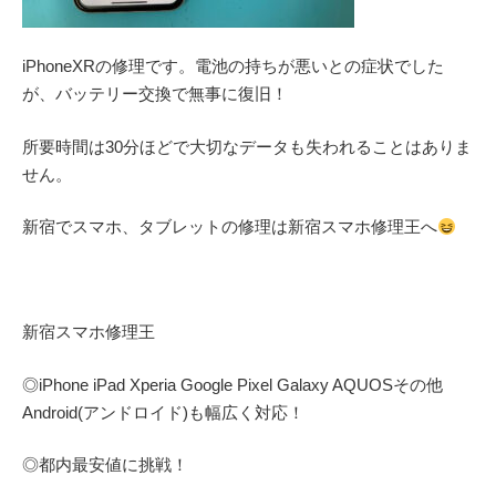
iPhoneXRの修理です。電池の持ちが悪いとの症状でした
が、バッテリー交換で無事に復旧！
所要時間は30分ほどで大切なデータも失われることはありま
せん。
新宿でスマホ、タブレットの修理は新宿スマホ修理王へ
新宿スマホ修理王
◎
iPhone iPad Xperia Google Pixel Galaxy AQUOS
その他
Android(アンドロイド)
も幅広く対応！
◎都内最安値に挑戦！