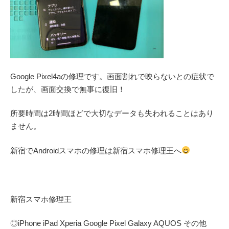
Google Pixel4aの修理です。画面割れで映らないとの症状で
したが、画面交換で無事に復旧！
所要時間は2時間ほどで大切なデータも失われることはあり
ません。
新宿でAndroidスマホの修理は新宿スマホ修理王へ
新宿スマホ修理王
◎
iPhone iPad Xperia Google Pixel Galaxy AQUOS
その他