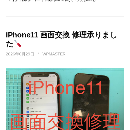
iPhone11 画面交換 修理承りまし
た
2026年6月29日
/
WPMASTER