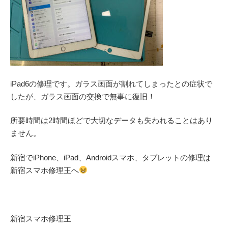
iPad6の修理です。ガラス画面が割れてしまったとの症状で
したが、ガラス画面の交換で無事に復旧！
所要時間は2時間ほどで大切なデータも失われることはあり
ません。
新宿でiPhone、iPad、Androidスマホ、タブレットの修理は
新宿スマホ修理王へ
新宿スマホ修理王