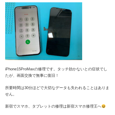
iPhone15ProMaxの修理です。タッチ効かないとの症状でし
たが、画面交換で無事に復旧！
所要時間は30分ほどで大切なデータも失われることはありま
せん。
新宿でスマホ、タブレットの修理は新宿スマホ修理王へ