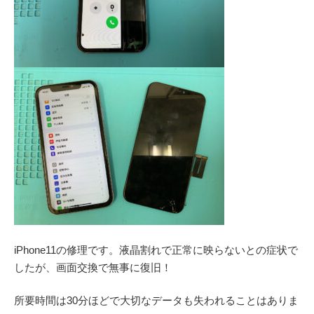
iPhone11の修理です。液晶割れで正常に映らないとの症状で
したが、画面交換で無事に復旧！
所要時間は30分ほどで大切なデータも失われることはありま