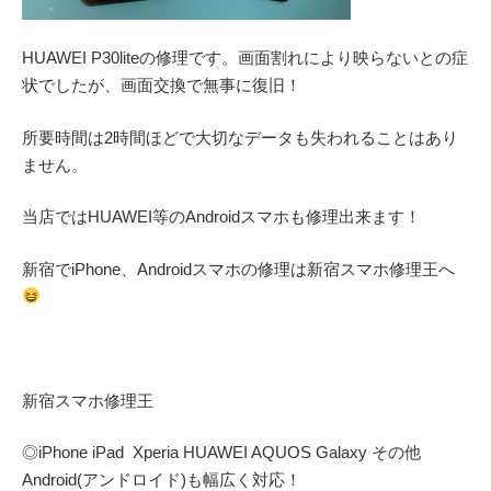
HUAWEI P30liteの修理です。画面割れにより映らないとの症
状でしたが、画面交換で無事に復旧！
所要時間は2時間ほどで大切なデータも失われることはあり
ません。
当店ではHUAWEI等のAndroidスマホも修理出来ます！
新宿でiPhone、Androidスマホの修理は新宿スマホ修理王へ
新宿スマホ修理王
◎
iPhone iPad Xperia HUAWEI AQUOS Galaxy
その他
Android(アンドロイド)
も幅広く対応！