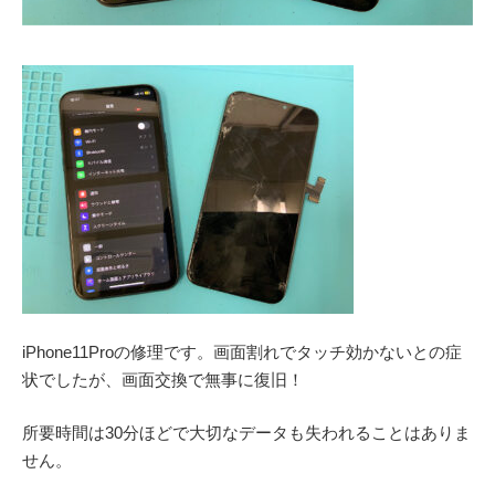
iPhone11Proの修理です。画面割れでタッチ効かないとの症
状でしたが、画面交換で無事に復旧！
所要時間は30分ほどで大切なデータも失われることはありま
せん。