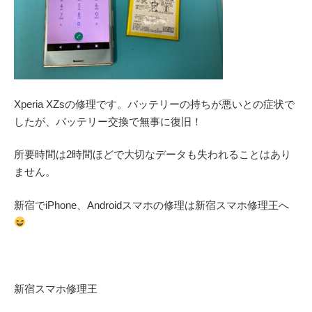
Xperia XZsの修理です。バッテリーの持ちが悪いとの症状で
したが、バッテリー交換で無事に復旧！
所要時間は2時間ほどで大切なデータも失われることはあり
ません。
新宿でiPhone、Androidスマホの修理は新宿スマホ修理王へ
新宿スマホ修理王