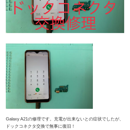
Galaxy A21の修理です。充電が出来ないとの症状でしたが、
ドックコネクタ交換で無事に復旧！