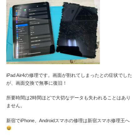
iPad Air4の修理です。画面が割れてしまったとの症状でした
が、画面交換で無事に復旧！
所要時間は2時間ほどで大切なデータも失われることはあり
ません。
新宿でiPhone、Androidスマホの修理は新宿スマホ修理王へ