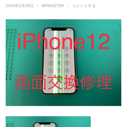
2024年5月29日
/
WPMASTER
/
コメントする