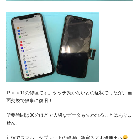
iPhone11の修理です。タッチ効かないとの症状でしたが、画
面交換で無事に復旧！
所要時間は30分ほどで大切なデータも失われることはありま
せん。
新宿でスマホ、タブレットの修理は新宿スマホ修理王へ