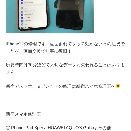
iPhone12の修理です。画面割れでタッチ効かないとの症状で
したが、画面交換で無事に復旧！
所要時間は30分ほどで大切なデータも失われることはありま
せん。
新宿でスマホ、タブレットの修理は新宿スマホ修理王へ
新宿スマホ修理王
◎
iPhone iPad Xperia HUAWEI AQUOS Galaxy
その他