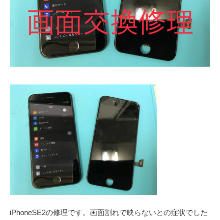
iPhoneSE2の修理です。画面割れで映らないとの症状でした