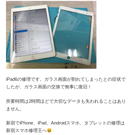
iPad6の修理です。ガラス画面が割れてしまったとの症状で
したが、ガラス画面の交換で無事に復旧！
所要時間は2時間ほどで大切なデータも失われることはあり
ません。
新宿でiPhone、iPad、Androidスマホ、タブレットの修理は
新宿スマホ修理王へ