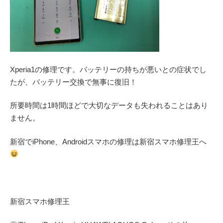
Xperia1の修理です。バッテリーの持ちが悪いとの症状でし
たが、バッテリー交換で無事に復旧！
所要時間は1時間ほどで大切なデータも失われることはあり
ません。
新宿でiPhone、Androidスマホの修理は新宿スマホ修理王へ
新宿スマホ修理王