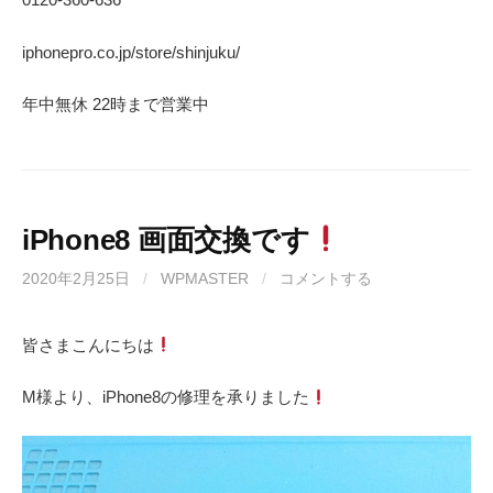
iphonepro.co.jp/store/shinjuku/
年中無休 22時まで営業中
iPhone8 画面交換です
2020年2月25日
/
WPMASTER
/
コメントする
皆さまこんにちは
M様より、iPhone8の修理を承りました