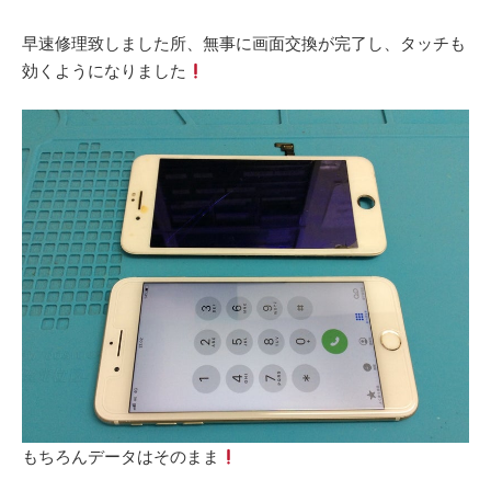
早速修理致しました所、無事に画面交換が完了し、タッチも
効くようになりました
‎もちろんデータはそのまま