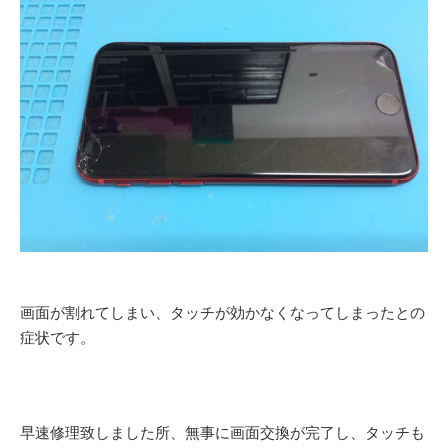
画面が割れてしまい、タッチが効かなくなってしまったとの
症状です。
早速修理致しました所、無事に画面交換が完了し、タッチも