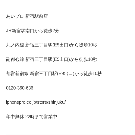
あいプロ 新宿駅前店
JR新宿駅南口から徒歩2分
丸ノ内線 新宿三丁目駅(E9出口)から徒歩10秒
副都心線 新宿三丁目駅(E9出口)から徒歩10秒
都営新宿線 新宿三丁目駅(E9出口)から徒歩10秒
0120-360-636
iphonepro.co.jp/store/shinjuku/
年中無休 22時まで営業中