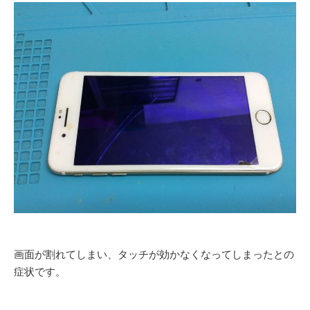
画面が割れてしまい、タッチが効かなくなってしまったとの
症状です。