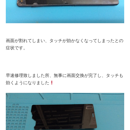
画面が割れてしまい、タッチが効かなくなってしまったとの
症状です。
早速修理致しました所、無事に画面交換が完了し、タッチも
効くようになりました