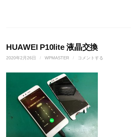
HUAWEI P10lite 液晶交換
2020年2月26日
/
WPMASTER
/
コメントする