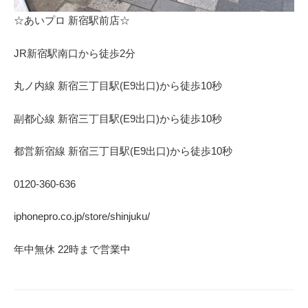
⁩☆あいプロ 新宿駅前店☆
JR新宿駅南口から徒歩2分
丸ノ内線 新宿三丁目駅(E9出口)から徒歩10秒
副都心線 新宿三丁目駅(E9出口)から徒歩10秒
都営新宿線 新宿三丁目駅(E9出口)から徒歩10秒
0120-360-636
iphonepro.co.jp/store/shinjuku/
年中無休 22時まで営業中