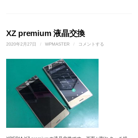
XZ premium 液晶交換
2020年2月27日
/
WPMASTER
/
コメントする