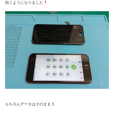
効くようになりました
‎もちろんデータはそのまま