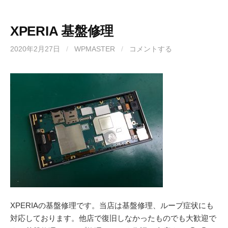
XPERIA 基盤修理
2020年2月27日
/
WPMASTER
/
コメントする
XPERIAの基盤修理です。当店は基盤修理、ループ症状にも
対応しております。他店で復旧しなかったものでも大歓迎で