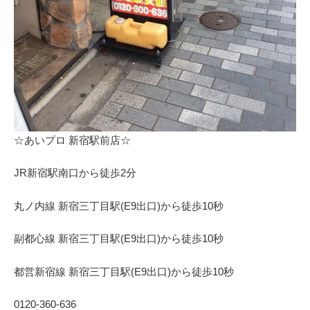
⁩☆あいプロ 新宿駅前店☆
JR新宿駅南口から徒歩2分
丸ノ内線 新宿三丁目駅(E9出口)から徒歩10秒
副都心線 新宿三丁目駅(E9出口)から徒歩10秒
都営新宿線 新宿三丁目駅(E9出口)から徒歩10秒
0120-360-636