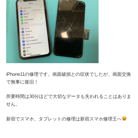
iPhone11の修理です。画面破損との症状でしたが、画面交換
で無事に復旧！
所要時間は30分ほどで大切なデータも失われることはありま
せん。
新宿でスマホ、タブレットの修理は新宿スマホ修理王へ