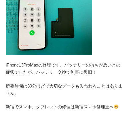
iPhone13ProMaxの修理です。バッテリーの持ちが悪いとの
症状でしたが、バッテリー交換で無事に復旧！
所要時間は30分ほどで大切なデータも失われることはありま
せん。
新宿でスマホ、タブレットの修理は新宿スマホ修理王へ