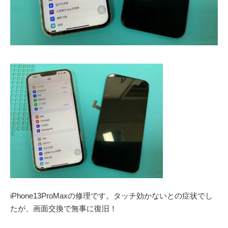
iPhone13ProMaxの修理です。タッチ効かないとの症状でし
たが、画面交換で無事に復旧！