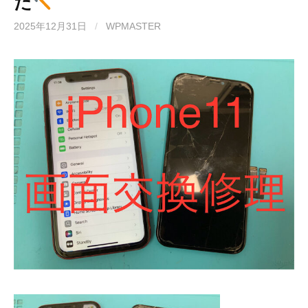
た
2025年12月31日
/
WPMASTER