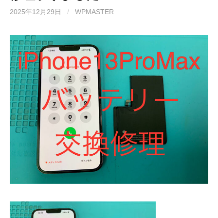
2025年12月29日
/
WPMASTER