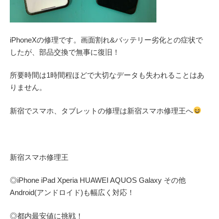
iPhoneXの修理です。画面割れ&バッテリー劣化との症状で
したが、部品交換で無事に復旧！
所要時間は1時間程ほどで大切なデータも失われることはあ
りません。
新宿でスマホ、タブレットの修理は新宿スマホ修理王へ
新宿スマホ修理王
◎
iPhone iPad Xperia HUAWEI AQUOS Galaxy
その他
Android(アンドロイド)
も幅広く対応！
◎都内最安値に挑戦！