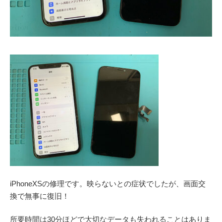
iPhoneXSの修理です。映らないとの症状でしたが、画面交
換で無事に復旧！
所要時間は30分ほどで大切なデータも失われることはありま