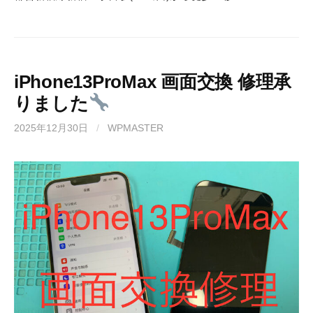
iPhone13ProMax 画面交換 修理承
りました
2025年12月30日
/
WPMASTER