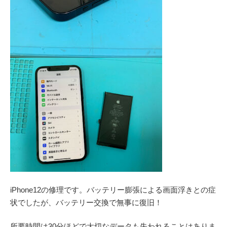
iPhone12の修理です。バッテリー膨張による画面浮きとの症
状でしたが、バッテリー交換で無事に復旧！
所要時間は30分ほどで大切なデータも失われることはありま