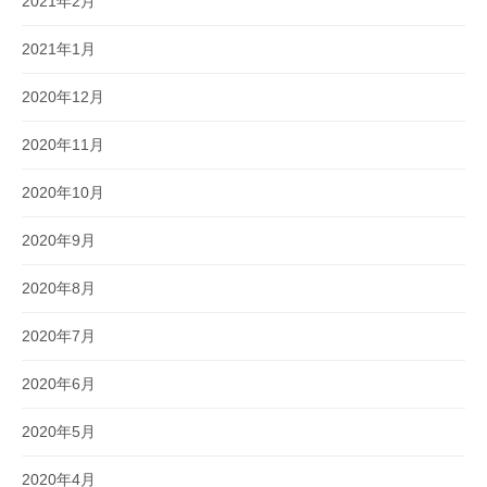
2021年2月
2021年1月
2020年12月
2020年11月
2020年10月
2020年9月
2020年8月
2020年7月
2020年6月
2020年5月
2020年4月