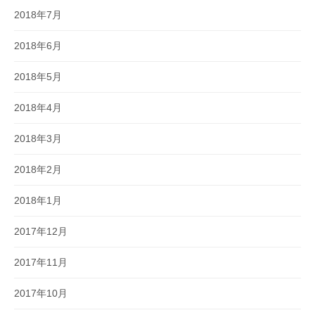
2018年7月
2018年6月
2018年5月
2018年4月
2018年3月
2018年2月
2018年1月
2017年12月
2017年11月
2017年10月