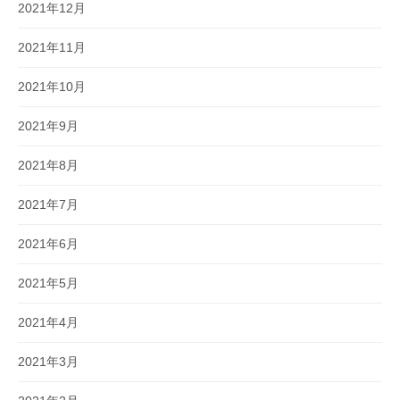
2021年12月
2021年11月
2021年10月
2021年9月
2021年8月
2021年7月
2021年6月
2021年5月
2021年4月
2021年3月