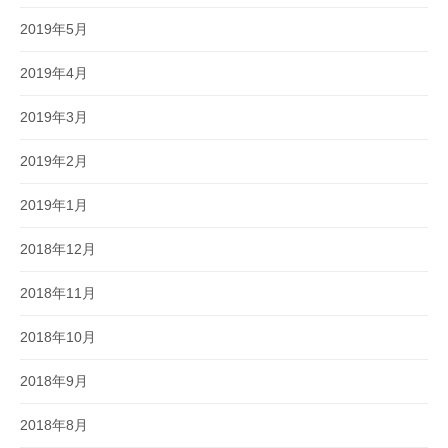
2019年5月
2019年4月
2019年3月
2019年2月
2019年1月
2018年12月
2018年11月
2018年10月
2018年9月
2018年8月