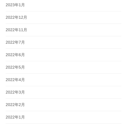
2023年1月
2022年12月
2022年11月
2022年7月
2022年6月
2022年5月
2022年4月
2022年3月
2022年2月
2022年1月