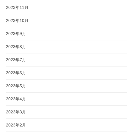
2023年11月
2023年10月
2023年9月
2023年8月
2023年7月
2023年6月
2023年5月
2023年4月
2023年3月
2023年2月