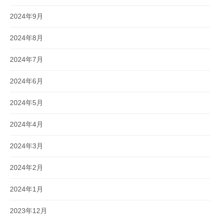
2024年9月
2024年8月
2024年7月
2024年6月
2024年5月
2024年4月
2024年3月
2024年2月
2024年1月
2023年12月