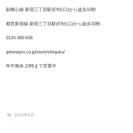
副都心線 新宿三丁目駅(E9出口)から徒歩10秒
都営新宿線 新宿三丁目駅(E9出口)から徒歩10秒
0120-360-636
iphonepro.co.jp/store/shinjuku/
年中無休 22時まで営業中
2020年5月