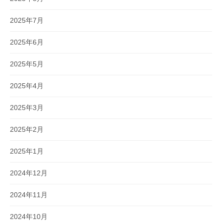
2025年7月
2025年6月
2025年5月
2025年4月
2025年3月
2025年2月
2025年1月
2024年12月
2024年11月
2024年10月