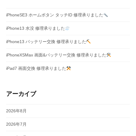
iPhoneSE3 ホームボタン タッチID 修理承りました
iPhone13 水没 修理承りました
iPhone13 バッテリー交換 修理承りました
iPhoneXSMax 画面&バッテリー交換 修理承りました
iPad7 画面交換 修理承りました
アーカイブ
2026年8月
2026年7月