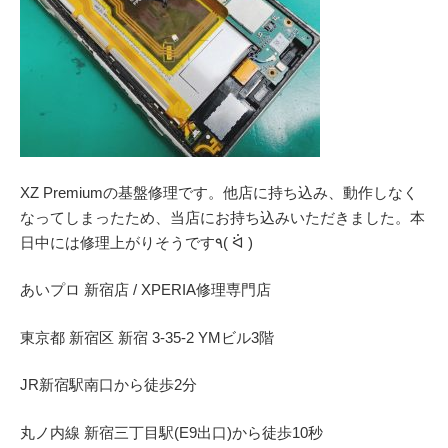
XZ Premiumの基盤修理です。他店に持ち込み、動作しなく
なってしまったため、当店にお持ち込みいただきました。本
日中には修理上がりそうです٩( ᐛ )
あいプロ 新宿店 / XPERIA修理専門店
東京都 新宿区 新宿 3-35-2 YMビル3階
JR新宿駅南口から徒歩2分
丸ノ内線 新宿三丁目駅(E9出口)から徒歩10秒