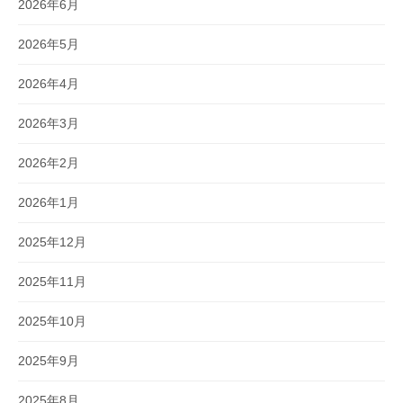
2026年6月
2026年5月
2026年4月
2026年3月
2026年2月
2026年1月
2025年12月
2025年11月
2025年10月
2025年9月
2025年8月