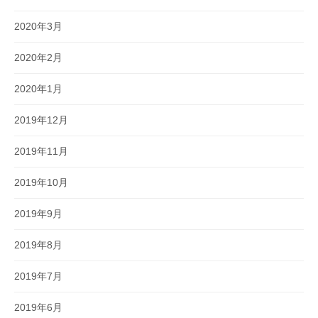
2020年3月
2020年2月
2020年1月
2019年12月
2019年11月
2019年10月
2019年9月
2019年8月
2019年7月
2019年6月