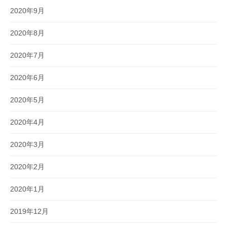
2020年9月
2020年8月
2020年7月
2020年6月
2020年5月
2020年4月
2020年3月
2020年2月
2020年1月
2019年12月