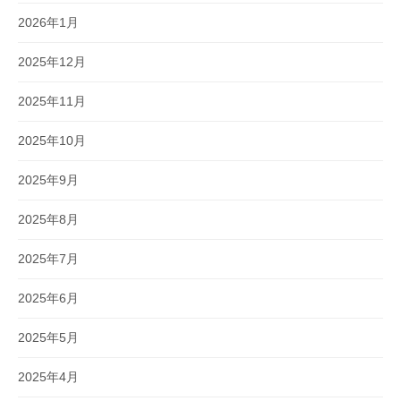
2026年1月
2025年12月
2025年11月
2025年10月
2025年9月
2025年8月
2025年7月
2025年6月
2025年5月
2025年4月