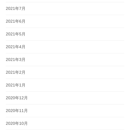
2021年7月
2021年6月
2021年5月
2021年4月
2021年3月
2021年2月
2021年1月
2020年12月
2020年11月
2020年10月