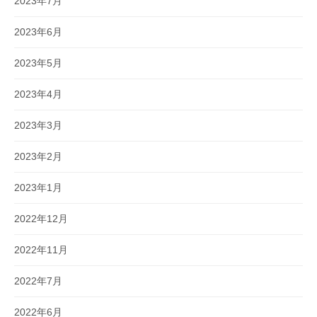
2023年7月
2023年6月
2023年5月
2023年4月
2023年3月
2023年2月
2023年1月
2022年12月
2022年11月
2022年7月
2022年6月