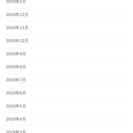
2019年1月
2018年12月
2018年11月
2018年10月
2018年9月
2018年8月
2018年7月
2018年6月
2018年5月
2018年4月
2018年3月