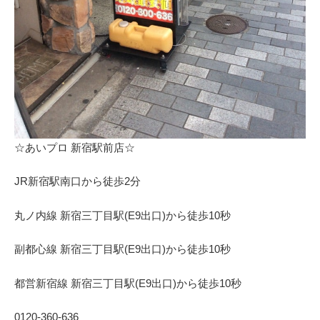
⁩☆あいプロ 新宿駅前店☆
JR新宿駅南口から徒歩2分
丸ノ内線 新宿三丁目駅(E9出口)から徒歩10秒
副都心線 新宿三丁目駅(E9出口)から徒歩10秒
都営新宿線 新宿三丁目駅(E9出口)から徒歩10秒
0120-360-636