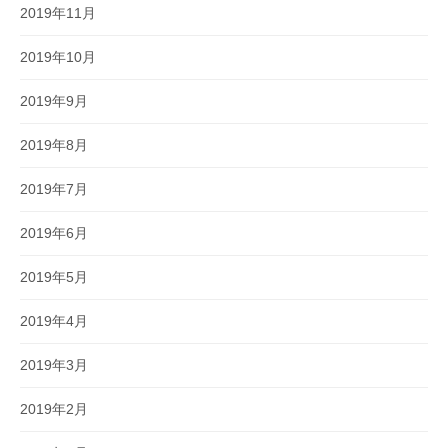
2019年11月
2019年10月
2019年9月
2019年8月
2019年7月
2019年6月
2019年5月
2019年4月
2019年3月
2019年2月