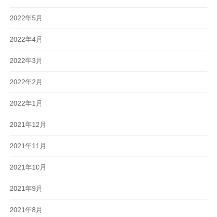
2022年5月
2022年4月
2022年3月
2022年2月
2022年1月
2021年12月
2021年11月
2021年10月
2021年9月
2021年8月