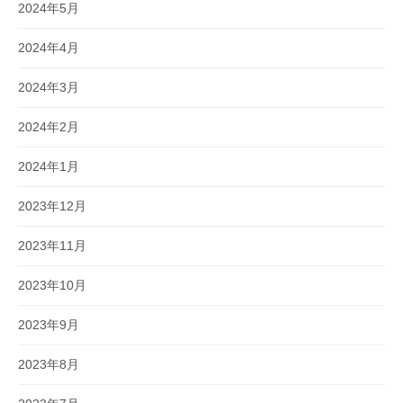
2024年5月
2024年4月
2024年3月
2024年2月
2024年1月
2023年12月
2023年11月
2023年10月
2023年9月
2023年8月