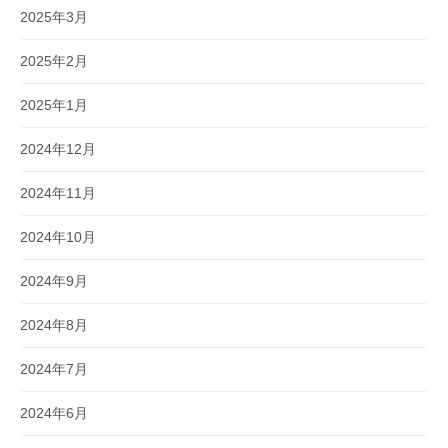
2025年3月
2025年2月
2025年1月
2024年12月
2024年11月
2024年10月
2024年9月
2024年8月
2024年7月
2024年6月