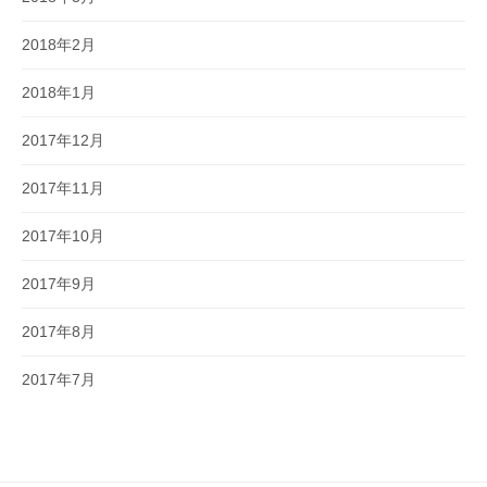
2018年2月
2018年1月
2017年12月
2017年11月
2017年10月
2017年9月
2017年8月
2017年7月