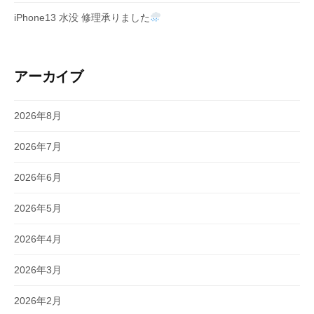
iPhone13 水没 修理承りました
アーカイブ
2026年8月
2026年7月
2026年6月
2026年5月
2026年4月
2026年3月
2026年2月