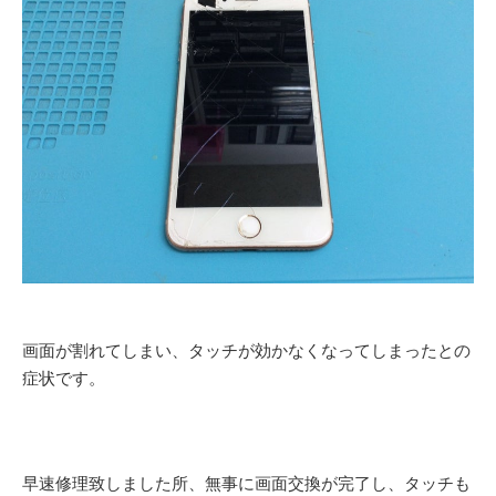
画面が割れてしまい、タッチが効かなくなってしまったとの
症状です。
早速修理致しました所、無事に画面交換が完了し、タッチも