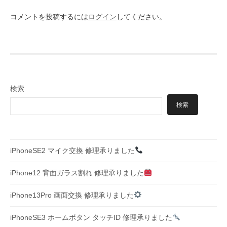
ー
コメントを投稿するには
ログイン
してください。
シ
ョ
ン
検索
検索
iPhoneSE2 マイク交換 修理承りました
iPhone12 背面ガラス割れ 修理承りました
iPhone13Pro 画面交換 修理承りました
iPhoneSE3 ホームボタン タッチID 修理承りました