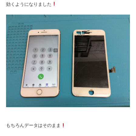
効くようになりました
‎もちろんデータはそのまま