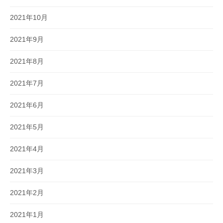
2021年10月
2021年9月
2021年8月
2021年7月
2021年6月
2021年5月
2021年4月
2021年3月
2021年2月
2021年1月