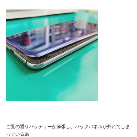
ご覧の通りバッテリーが膨張し、バックパネルが外れてしま
っている為