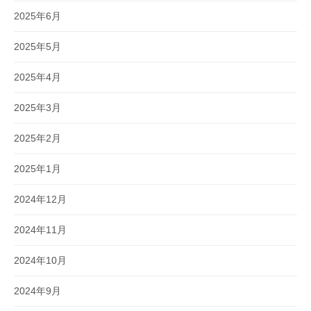
2025年6月
2025年5月
2025年4月
2025年3月
2025年2月
2025年1月
2024年12月
2024年11月
2024年10月
2024年9月