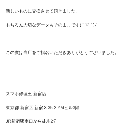
新しいものに交換させて頂きました。
もちろん大切なデータもそのままです( ´ ▽ ` )ﾉ
この度は当店をご指名いただきありがとうございました。
スマホ修理王 新宿店
東京都 新宿区 新宿 3-35-2 YMビル3階
JR新宿駅南口から徒歩2分