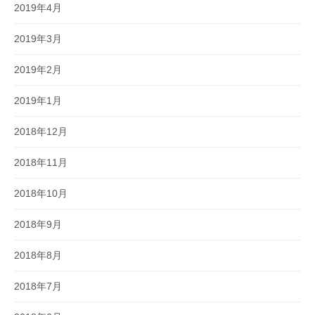
2019年4月
2019年3月
2019年2月
2019年1月
2018年12月
2018年11月
2018年10月
2018年9月
2018年8月
2018年7月