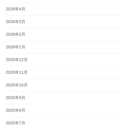
2026年4月
2026年3月
2026年2月
2026年1月
2025年12月
2025年11月
2025年10月
2025年9月
2025年8月
2025年7月