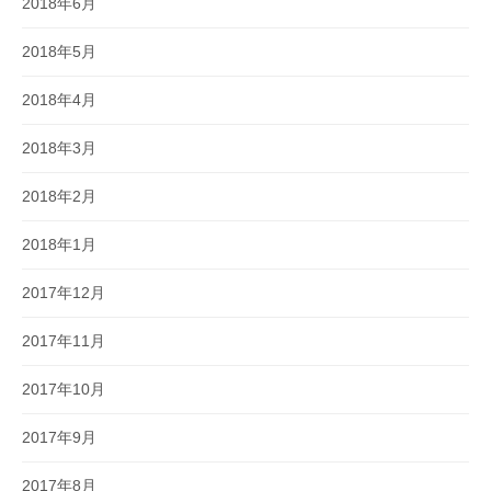
2018年6月
2018年5月
2018年4月
2018年3月
2018年2月
2018年1月
2017年12月
2017年11月
2017年10月
2017年9月
2017年8月