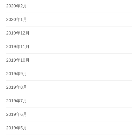
2020年2月
2020年1月
2019年12月
2019年11月
2019年10月
2019年9月
2019年8月
2019年7月
2019年6月
2019年5月