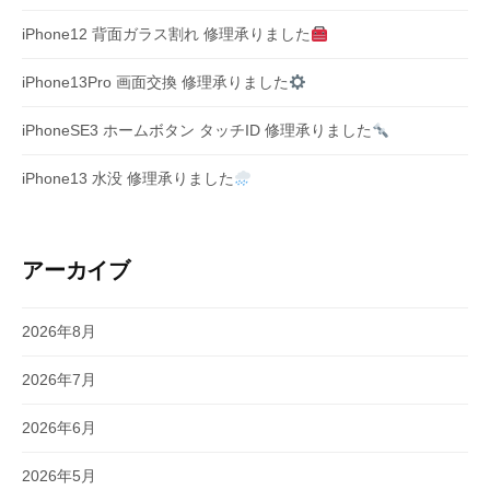
iPhone12 背面ガラス割れ 修理承りました
iPhone13Pro 画面交換 修理承りました
iPhoneSE3 ホームボタン タッチID 修理承りました
iPhone13 水没 修理承りました
アーカイブ
2026年8月
2026年7月
2026年6月
2026年5月