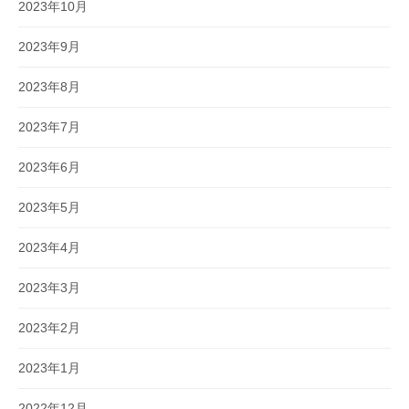
2023年10月
2023年9月
2023年8月
2023年7月
2023年6月
2023年5月
2023年4月
2023年3月
2023年2月
2023年1月
2022年12月