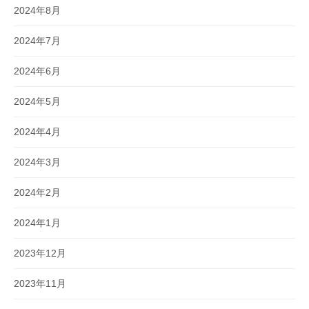
2024年8月
2024年7月
2024年6月
2024年5月
2024年4月
2024年3月
2024年2月
2024年1月
2023年12月
2023年11月