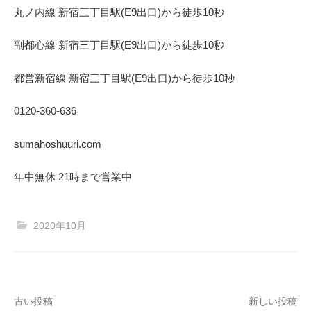
丸ノ内線 新宿三丁目駅(E9出口)から徒歩10秒
副都心線 新宿三丁目駅(E9出口)から徒歩10秒
都営新宿線 新宿三丁目駅(E9出口)から徒歩10秒
0120-360-636
sumahoshuuri.com
年中無休 21時まで営業中
2020年10月
投
古い投稿
新しい投稿