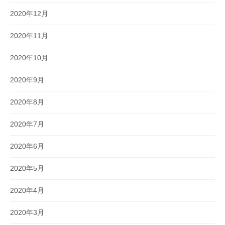
2020年12月
2020年11月
2020年10月
2020年9月
2020年8月
2020年7月
2020年6月
2020年5月
2020年4月
2020年3月