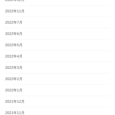
2022年11月
2022年7月
2022年6月
2022年5月
2022年4月
2022年3月
2022年2月
2022年1月
2021年12月
2021年11月