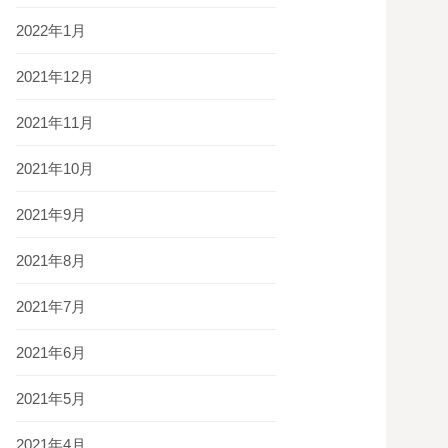
2022年1月
2021年12月
2021年11月
2021年10月
2021年9月
2021年8月
2021年7月
2021年6月
2021年5月
2021年4月