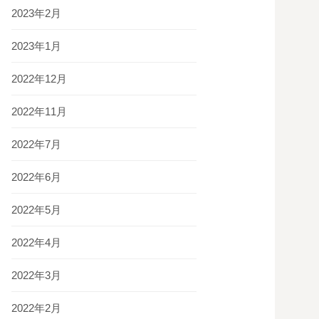
2023年2月
2023年1月
2022年12月
2022年11月
2022年7月
2022年6月
2022年5月
2022年4月
2022年3月
2022年2月