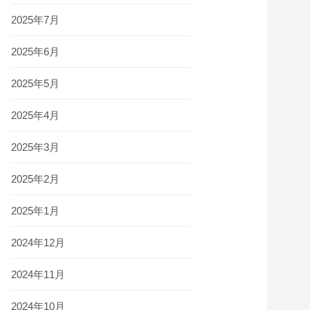
2025年7月
2025年6月
2025年5月
2025年4月
2025年3月
2025年2月
2025年1月
2024年12月
2024年11月
2024年10月