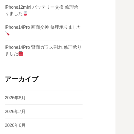
iPhone12mini バッテリー交換 修理承
りました
iPhone14Pro 画面交換 修理承りました
iPhone14Pro 背面ガラス割れ 修理承り
ました
アーカイブ
2026年8月
2026年7月
2026年6月