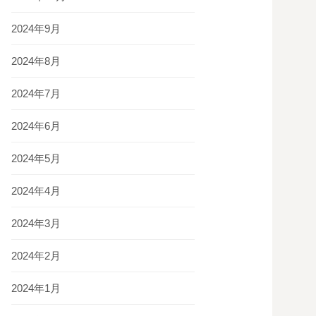
2024年9月
2024年8月
2024年7月
2024年6月
2024年5月
2024年4月
2024年3月
2024年2月
2024年1月