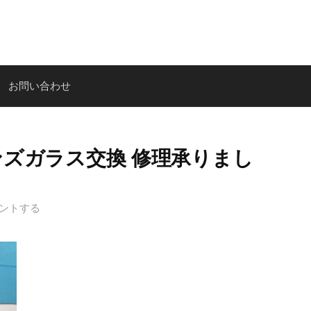
お問い合わせ
ラレンズガラス交換 修理承りまし
ントする