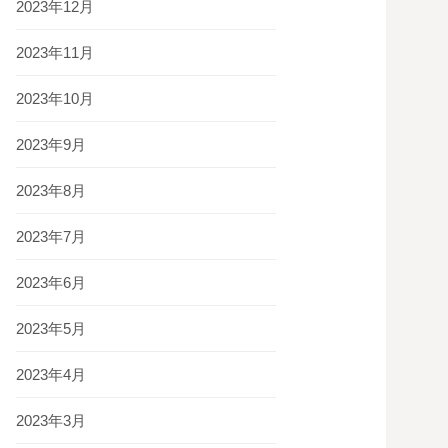
2023年12月
2023年11月
2023年10月
2023年9月
2023年8月
2023年7月
2023年6月
2023年5月
2023年4月
2023年3月