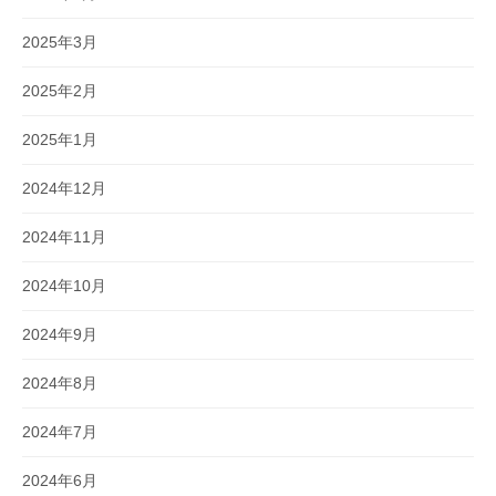
2025年3月
2025年2月
2025年1月
2024年12月
2024年11月
2024年10月
2024年9月
2024年8月
2024年7月
2024年6月