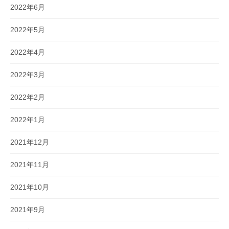
2022年6月
2022年5月
2022年4月
2022年3月
2022年2月
2022年1月
2021年12月
2021年11月
2021年10月
2021年9月