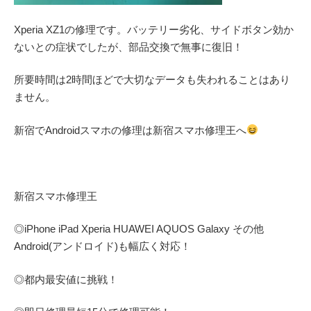
Xperia XZ1の修理です。バッテリー劣化、サイドボタン効か
ないとの症状でしたが、部品交換で無事に復旧！
所要時間は2時間ほどで大切なデータも失われることはあり
ません。
新宿でAndroidスマホの修理は新宿スマホ修理王へ
新宿スマホ修理王
◎
iPhone iPad Xperia HUAWEI AQUOS Galaxy
その他
Android(アンドロイド)
も幅広く対応！
◎都内最安値に挑戦！