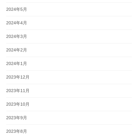
2024年5月
2024年4月
2024年3月
2024年2月
2024年1月
2023年12月
2023年11月
2023年10月
2023年9月
2023年8月