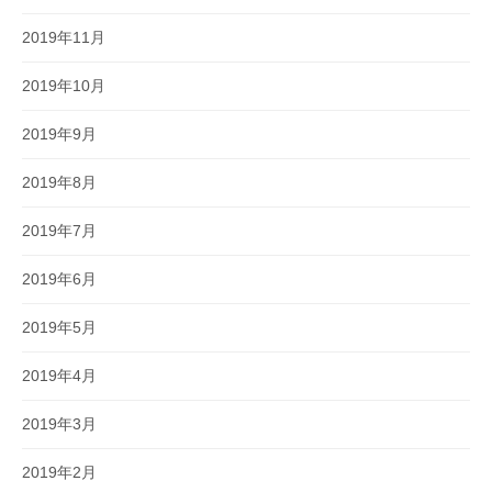
2019年11月
2019年10月
2019年9月
2019年8月
2019年7月
2019年6月
2019年5月
2019年4月
2019年3月
2019年2月