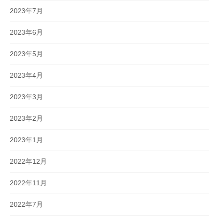
2023年7月
2023年6月
2023年5月
2023年4月
2023年3月
2023年2月
2023年1月
2022年12月
2022年11月
2022年7月