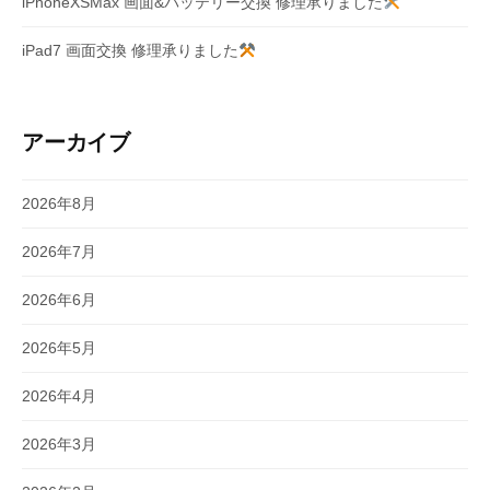
iPhoneXSMax 画面&バッテリー交換 修理承りました
iPad7 画面交換 修理承りました
アーカイブ
2026年8月
2026年7月
2026年6月
2026年5月
2026年4月
2026年3月