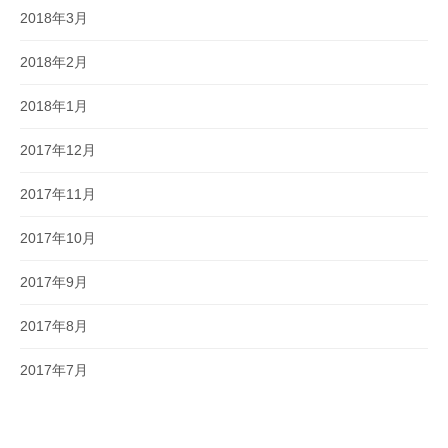
2018年3月
2018年2月
2018年1月
2017年12月
2017年11月
2017年10月
2017年9月
2017年8月
2017年7月