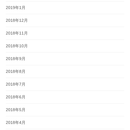
2019年1月
2018年12月
2018年11月
2018年10月
2018年9月
2018年8月
2018年7月
2018年6月
2018年5月
2018年4月