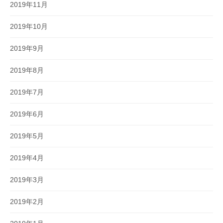
2019年11月
2019年10月
2019年9月
2019年8月
2019年7月
2019年6月
2019年5月
2019年4月
2019年3月
2019年2月