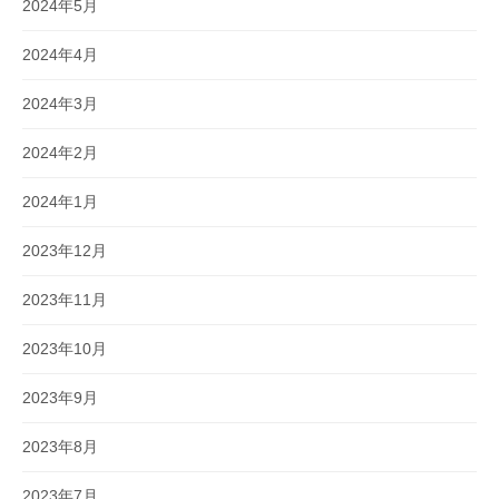
2024年5月
2024年4月
2024年3月
2024年2月
2024年1月
2023年12月
2023年11月
2023年10月
2023年9月
2023年8月
2023年7月