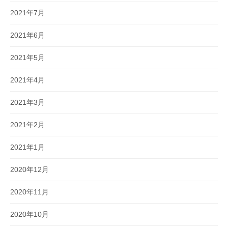
2021年7月
2021年6月
2021年5月
2021年4月
2021年3月
2021年2月
2021年1月
2020年12月
2020年11月
2020年10月