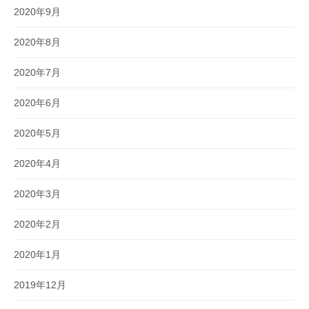
2020年9月
2020年8月
2020年7月
2020年6月
2020年5月
2020年4月
2020年3月
2020年2月
2020年1月
2019年12月