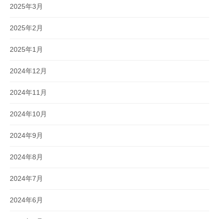
2025年3月
2025年2月
2025年1月
2024年12月
2024年11月
2024年10月
2024年9月
2024年8月
2024年7月
2024年6月