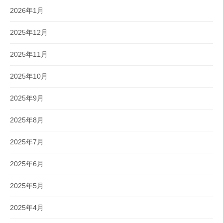
2026年1月
2025年12月
2025年11月
2025年10月
2025年9月
2025年8月
2025年7月
2025年6月
2025年5月
2025年4月