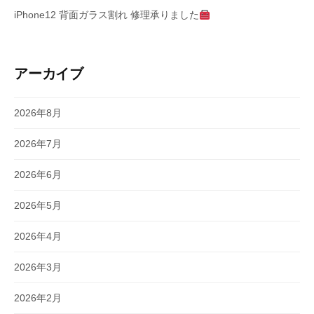
iPhone12 背面ガラス割れ 修理承りました
アーカイブ
2026年8月
2026年7月
2026年6月
2026年5月
2026年4月
2026年3月
2026年2月