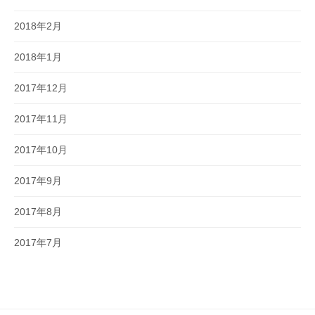
2018年2月
2018年1月
2017年12月
2017年11月
2017年10月
2017年9月
2017年8月
2017年7月