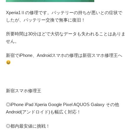
Xperia1Ⅱの修理です。バッテリーの持ちが悪いとの症状で
したが、バッテリー交換で無事に復旧！
所要時間は30分ほどで大切なデータも失われることはありま
せん。
新宿でiPhone、Androidスマホの修理は新宿スマホ修理王へ
新宿スマホ修理王
◎
iPhone iPad Xperia Google Pixel AQUOS Galaxy
その他
Android(アンドロイド)
も幅広く対応！
◎都内最安値に挑戦！