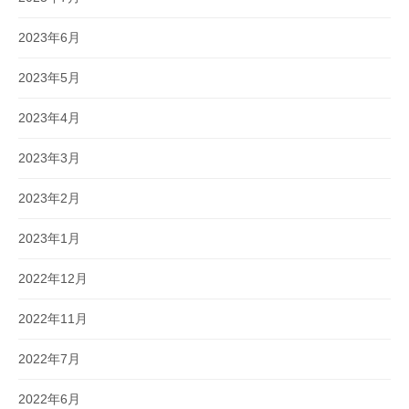
2023年6月
2023年5月
2023年4月
2023年3月
2023年2月
2023年1月
2022年12月
2022年11月
2022年7月
2022年6月