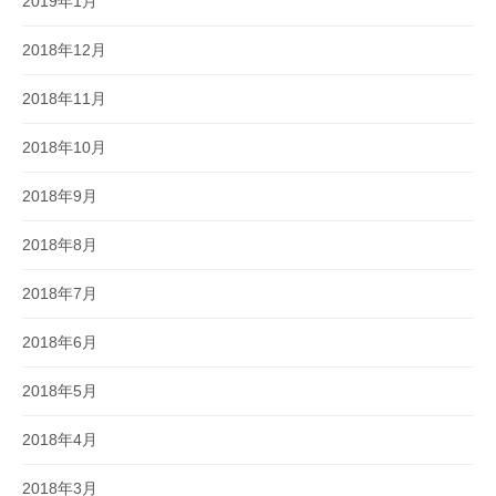
2019年1月
2018年12月
2018年11月
2018年10月
2018年9月
2018年8月
2018年7月
2018年6月
2018年5月
2018年4月
2018年3月