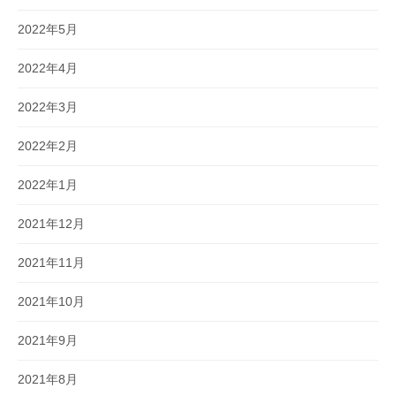
2022年5月
2022年4月
2022年3月
2022年2月
2022年1月
2021年12月
2021年11月
2021年10月
2021年9月
2021年8月